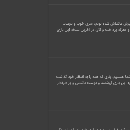
نظیرش عاشقش شده بودم، سری خوب و دوست
بی نظیر و معرکه پرداخت و الان در آخرین نسخه این بازی
ت ها انتظار، با بازی Jump Force در خدمت شما هستیم، بازی که همه را به انتظار خود گذاشت
 به این بازی ارزشمند و دوست داشتنی و پر طرفدار