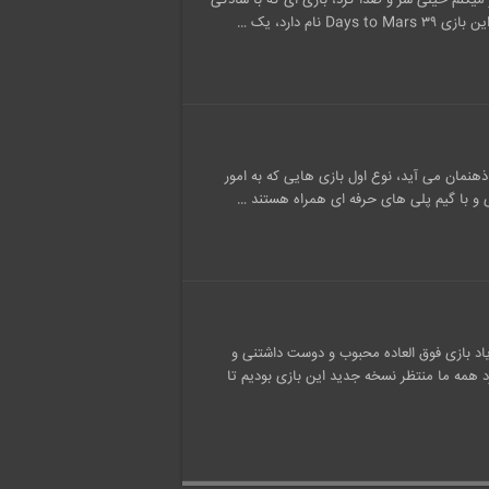
میکنم خیلی سر و صدا کرد، بازی ای که با سادگی
م دارد، یک …
ذهنمان می آید، نوع اول بازی هایی که به امور
ی و با گیم پلی های حرفه ای همراه هستند …
اد بازی فوق العاده محبوب و دوست داشتنی و
 وجود دارد همه ما منتظر نسخه جدید این بازی بودیم تا