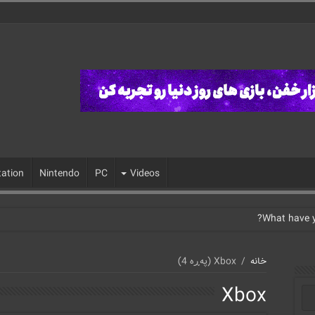
tation
Nintendo
PC
Videos
خانه
/
Xbox
(پەڕە 4)
Xbox