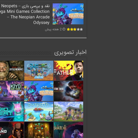
نقد و بررسی بازی Neopets –
ga Mini Games Collection
– The Neopian Arcade
Odyssey
2 هفته پیش
اخبار تصویری