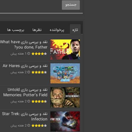
تازه
پرخواننده
نظرها
برچسب ها
نقد و بررسی بازی What have
you done, Father?
1 هفته پیش
نقد و بررسی بازی Air Hares
2 هفته پیش
نقد و بررسی بازی Untold
Memories: Potter’s Field
2 هفته پیش
نقد و بررسی بازی Star Trek:
Infection
2 هفته پیش