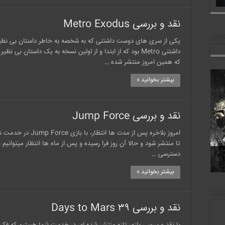
نقد و بررسی Metro Exodus
یکی از سری های دوست داشتنی که به شخصه به خاطر داستان بی 
داشتنی Metro بود که از ابتدا و از اولین نسخه به یک داستان 
که همین امروز منتشر شده …
بیشتر بخوانید »
نقد و بررسی Jump Force
امروز بلاخره پس از مد
د
تا منتشر شود و حالا آن روز فرا رسیده و پس از ماه ها انتظار میتوانیم
God
دسترسی …
بیشتر بخوانید »
نقد و بررسی ۳۹ Days to Mars