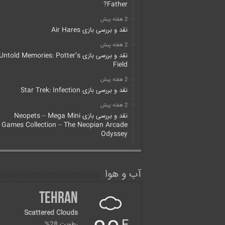
Father?
2 هفته پیش
نقد و بررسی بازی Air Hares
2 هفته پیش
نقد و بررسی بازی Untold Memories: Potter’s
Field
2 هفته پیش
نقد و بررسی بازی Star Trek: Infection
2 هفته پیش
نقد و بررسی بازی Neopets – Mega Mini
Games Collection – The Neopian Arcade
Odyssey
آب و هوا
Tehran
Scattered Clouds
رطوبت 28%