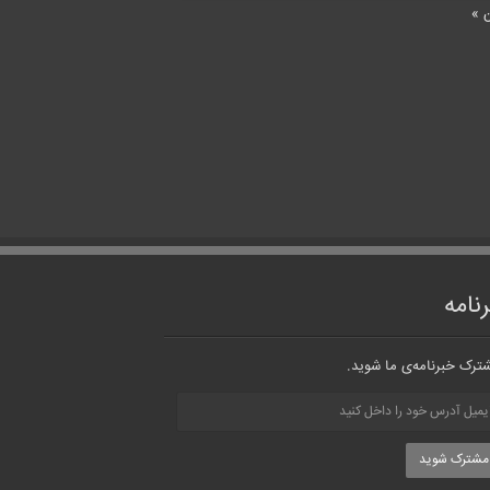
 »
نامه
ترک خبرنامه‌ی ما شوید.