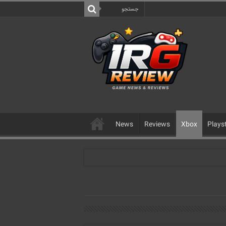
News
Reviews
Xbox
Plays