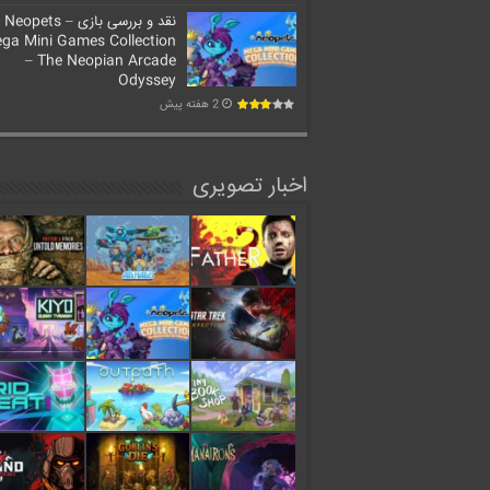
نقد و بررسی بازی Neopets –
ga Mini Games Collection
– The Neopian Arcade
Odyssey
2 هفته پیش
اخبار تصویری