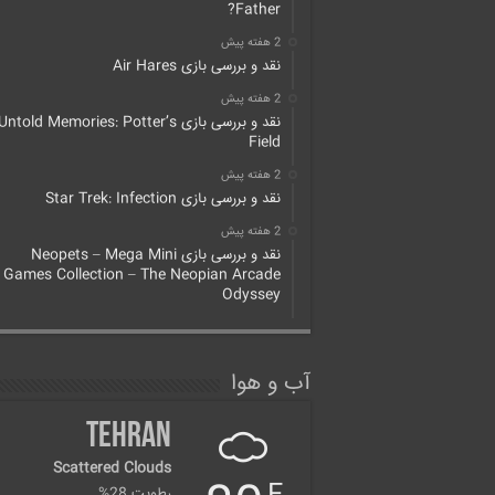
Father?
2 هفته پیش
نقد و بررسی بازی Air Hares
2 هفته پیش
نقد و بررسی بازی Untold Memories: Potter’s
Field
2 هفته پیش
نقد و بررسی بازی Star Trek: Infection
2 هفته پیش
نقد و بررسی بازی Neopets – Mega Mini
Games Collection – The Neopian Arcade
Odyssey
آب و هوا
Tehran
Scattered Clouds
رطوبت 28%