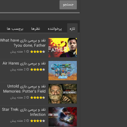
تازه
پرخواننده
نظرها
برچسب ها
نقد و بررسی بازی What have
you done, Father?
1 هفته پیش
نقد و بررسی بازی Air Hares
2 هفته پیش
نقد و بررسی بازی Untold
Memories: Potter’s Field
2 هفته پیش
نقد و بررسی بازی Star Trek:
Infection
2 هفته پیش