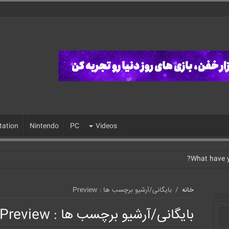
tation
Nintendo
PC
Videos
خانه
/
بایگانی/آرشیو برچسب ها : Preview
بایگانی/آرشیو برچسب ها :
Preview