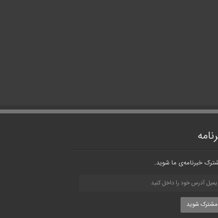
نامه
ترک خبرنامه‌ی ما شوید.