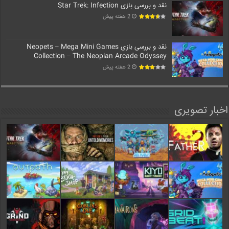
نقد و بررسی بازی Star Trek: Infection
2 هفته پیش
نقد و بررسی بازی Neopets – Mega Mini Games
Collection – The Neopian Arcade Odyssey
2 هفته پیش
اخبار تصویری