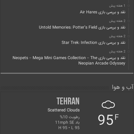
1 هفته پیش
نقد و بررسی بازی Air Hares
2 هفته پیش
نقد و بررسی بازی Untold Memories: Potter’s Field
2 هفته پیش
نقد و بررسی بازی Star Trek: Infection
2 هفته پیش
نقد و بررسی بازی Neopets – Mega Mini Games Collection – The
Neopian Arcade Odyssey
آب و هوا
Tehran
Scattered Clouds
95
F
رطوبت 10%
باد 11mph SE
H 95 • L 95