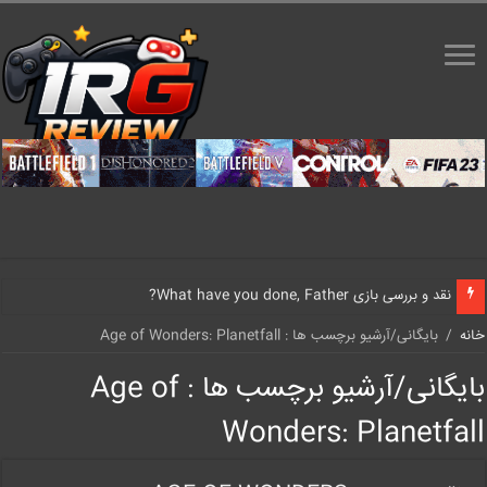
نقد و بررسی بازی What have you done, Father?
خانه
/
بایگانی/آرشیو برچسب ها : Age of Wonders: Planetfall
بایگانی/آرشیو برچسب ها :
Age of
Wonders: Planetfall