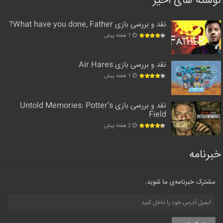
نوشته های اخیر
نقد و بررسی بازی What have you done, Father?
1 هفته پیش
نقد و بررسی بازی Air Hares
1 هفته پیش
نقد و بررسی بازی Untold Memories: Potter’s
Field
2 هفته پیش
خبرنامه
مشترک خبرنامه‌ی ما شوید.