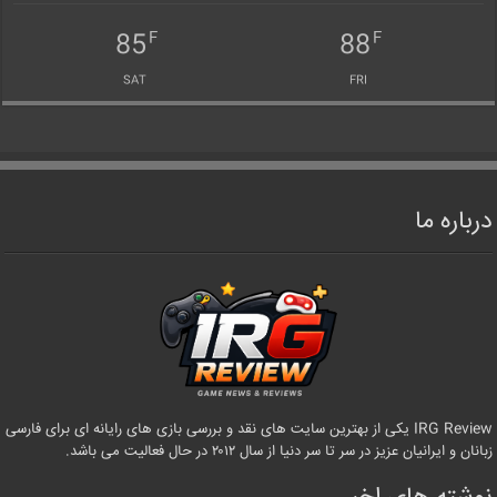
85
88
F
F
SAT
FRI
درباره ما
IRG Review یکی از بهترین سایت های نقد و بررسی بازی های رایانه ای برای فارسی
زبانان و ایرانیان عزیز در سر تا سر دنیا از سال ۲۰۱۲ در حال فعالیت می باشد.