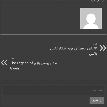
قبل
۱۴ بازی انحصاری مورد انتظار ایکس
باکس
بعد
نقد و بررسی بازی The Legend of
Gwen