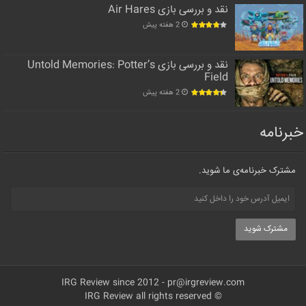
نقد و بررسی بازی Air Hares
2 هفته پیش
نقد و بررسی بازی Untold Memories: Potter’s
Field
2 هفته پیش
خبرنامه
مشترک خبرنامه‌ی ما شوید.
IRG Review since 2012 -
pr@irgreview.com
© IRG Review all rights reserved