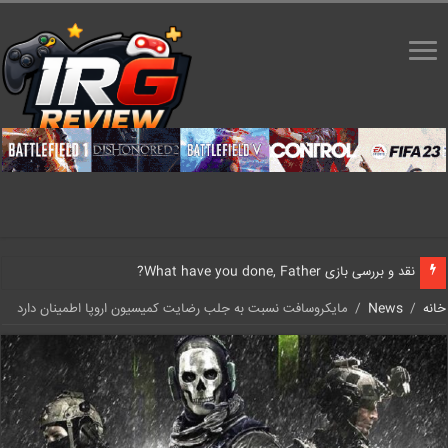
نقد و بررسی بازی What have you done, Father?
خانه
/
News
/
مایکروسافت نسبت به جلب رضایت کمیسیون اروپا اطمینان دارد