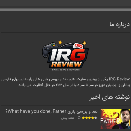
درباره ما
IRG Review یکی از بهترین سایت های نقد و بررسی بازی های رایانه ای برای فارسی
زبانان و ایرانیان عزیز در سر تا سر دنیا از سال ۲۰۱۲ در حال فعالیت می باشد.
نوشته های اخیر
نقد و بررسی بازی What have you done, Father?
1 هفته پیش