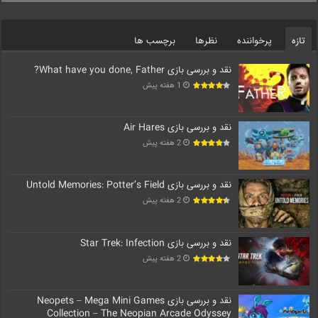
تازه
پرخواننده
نظرها
برچسب ها
نقد و بررسی بازی What have you done, Father?
1 هفته پیش
نقد و بررسی بازی Air Hares
2 هفته پیش
نقد و بررسی بازی Untold Memories: Potter’s Field
2 هفته پیش
نقد و بررسی بازی Star Trek: Infection
2 هفته پیش
نقد و بررسی بازی Neopets – Mega Mini Games
Collection – The Neopian Arcade Odyssey