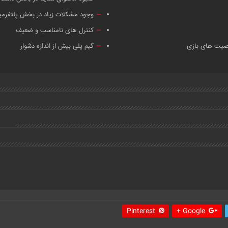
وجود مشکلات زیاد در بخش پلتفرم
کنترل های نامناسب و ضعیف
صیت های بازی
گیم پلی بیش از اندازه دشوار
Pinterest
Google +