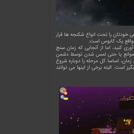
ی خودتان را تحت انواع شکنجه ها قرار
 مواقع یک کابوس است.
ع آوری کنید، اما از آنجایی که زمان سنج
 از موانع یا حتی لمس شدن توسط دشمن
زمان، اساسا کل مرحله را دوباره شروع
ز است. البته برخی از اینها می توانند