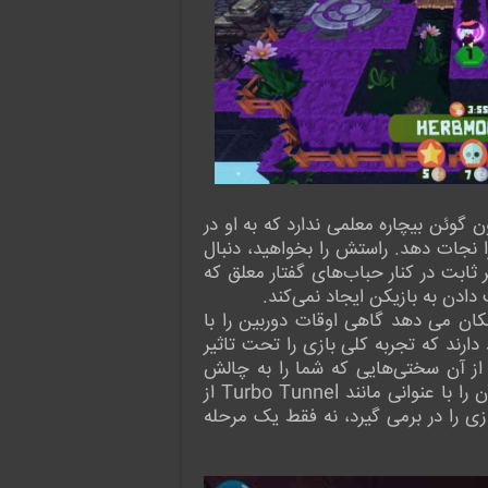
 گوئن بیچاره معلمی ندارد که به او در
 نجات دهد. راستش را بخواهید، دنبال
ثابت در کنار حباب‌های گفتار معلق که
دادن به بازیکن ایجاد نمی‌کند.
ست که به شما امکان می دهد گاهی اوقات دوربین را با
جود دارند که تجربه کلی بازی را تحت تاثیر
ه از آن سختی‌هایی که شما را به چالش
می‌کشد، بلکه از آن سختی‌هایی است که باعث می‌شود به طور کامل کلافه شوید که از این نظر می توان آن را با عنوانی مانند Turbo Tunnel از
آن کل تجربه بازی را در برمی گیرد، نه فقط یک مرحله