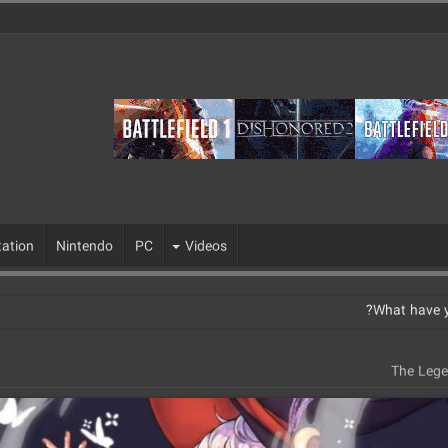
tation
Nintendo
PC
Videos