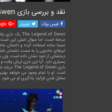
نقد و بررسی بازی The Legend of Gwen
فیس بوک
توییتر
le +
Legend of Gwen
مرحله است، اما سوال اصلی این است که
تیرهای جادویی را به سمت دشمنان شلیک
درخشانی از خود نشان داده است، ولی به
بسیاری دارد. آیا این بازی ارزش وقت و پول شما را
بازی  Gwen
است. او با تمام وجود می خواهد بهتری
مختل شدن فرآیند یادگیری او می شود.