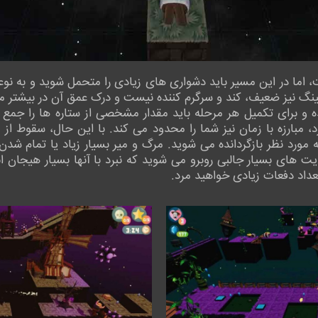
اما در این مسیر باید دشواری های زیادی را متحمل شوید و به نوع
رمینگ نیز ضعیف، کند و سرگرم کننده نیست و درک عمق آن در بیشتر
 تنظیم شده و برای تکمیل هر مرحله باید مقدار مشخصی از ستاره ها را جم
د، مبارزه با زمان نیز شما را محدود می کند. با این حال، سقوط
مورد نظر بازگردانده می شوید. مرگ و میر بسیار زیاد یا تمام شدن 
های بسیار جالبی روبرو می شوید که نبرد با آنها بسیار هیجان انگی
تعداد دفعات زیادی خواهید مرد.