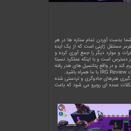
اصلی شما بدست آوردن تمام ستاره ها در هر
فرمر مستقل ژاپنی است که از یک ایده
 می تواند پرش کند، جواهرات و موارد دیگر را جمع آوری کرده و
 دسترس است و با اینکه عملکرد نسبتا
 کند و در واقع پتانسیل های هدر رفته
د.
ی برای یادگیری هنرهای جادوگری و تردستی شده
شکلات عمده ای روبرو می شود که باعث