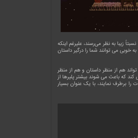
حل رنگارنگ هستند و نسبتاً زیبا به نظر می‌رسند، علیرغم اینکه
 خوبی می توانند شما را درگیر داستان
 کند و نمی تواند هم از منظر داستان و هم از منظر
ی کند که باعث می شوند بیشتر پلیرها از
 را برطرف نمایند، با یک عنوان بسیار
نی