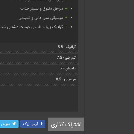
مراحل متنوع و بسیار جذاب
موسیقی متن عالی و شنیدنی
گرافیک زیبا و طراحی دوست داشتنی شخ
گرافیک - 8.5
گیم پلی - 7.5
داستان - 7
موسیقی - 8.5
اشتراک گذاری
فیس بوک
توییتر