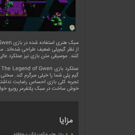
از نظر گیم‌پلی ضعیف طراحی شده‌اند. م
کنند. موسیقی متن بازی نیز عملکرد عالی
ع
گیم پلی شما را خیلی سرگرم کند. سختی بس
تجربه کلی بازی احساس رضایت نداشته با
خوش ساخت در سبک پلتفرمر روبرو خواهیم
مزایا
پازل های شگفت انگیز و خلاقانه