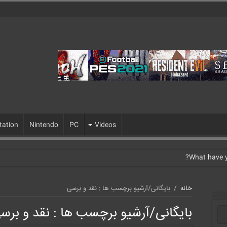
tation
Nintendo
PC
Videos
خانه
/
بایگانی/آرشیو برچسب ها : نقد و برسی
بایگانی/آرشیو برچسب ها :
نقد و برس