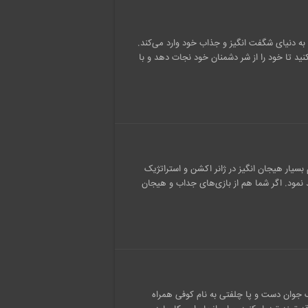
شما را به دنیای شگفت انگیز و جذاب خود وارد می‌کند.
ید تا خود را از شر دشمنان خود نجات دهد و با
 داشتنی Strategic Mind: The Pacific یک گیم بسیار هیجان انگیز در ژانر اکشن و استراتژیک
 نمود. اگر شما هم از بازی‌های جداب و هیجان
با یک جوان دست و پا چلفتی به نام کوفی همراه