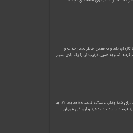
رتمند تبدیل کنید. برای انجام این کار باید
نسبتا تازه ای دارد و به همین خاطر بسیار جذاب و
ظر گرفته اند و به همین ترتیب آن را یک بازی بسیار
برای شما جذاب و سرگرم کننده خواهد بود. اگر به
رید فرصت را از دست ندهید و این گیم هیجان