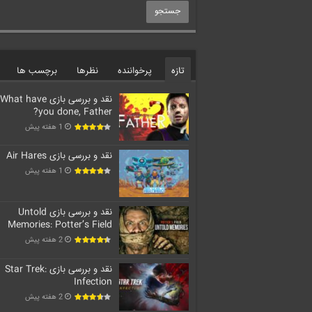
تازه
پرخواننده
نظرها
برچسب ها
نقد و بررسی بازی What have
you done, Father?
1 هفته پیش
نقد و بررسی بازی Air Hares
1 هفته پیش
نقد و بررسی بازی Untold
Memories: Potter’s Field
2 هفته پیش
نقد و بررسی بازی Star Trek:
Infection
2 هفته پیش