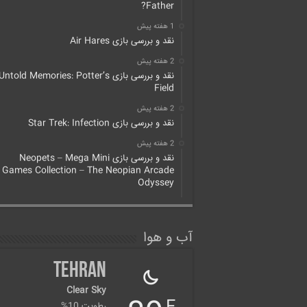
Father?
1 هفته پیش
نقد و بررسی بازی Air Hares
2 هفته پیش
نقد و بررسی بازی Untold Memories: Potter’s
Field
2 هفته پیش
نقد و بررسی بازی Star Trek: Infection
2 هفته پیش
نقد و بررسی بازی Neopets – Mega Mini
Games Collection – The Neopian Arcade
Odyssey
آب و هوا
Tehran
Clear Sky
رطوبت 10%