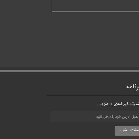
نامه
ترک خبرنامه‌ی ما شوید.