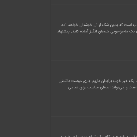
اجویانه جذاب است که بدون شک از آن خوشتان خواهد آمد.
 یک ماجراجویی هیجان انگیز آماده کنید. پیشنهاد
رید یک خبر خوب برایتان داریم. بازی دوست داشتنی
 ارائه شده است و می‌تواند ایده‌ای مناسب برای تمامی