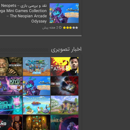
نقد و بررسی بازی Neopets –
ga Mini Games Collection
– The Neopian Arcade
Odyssey
2 هفته پیش
اخبار تصویری