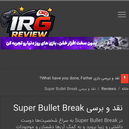
نقد و بررسی بازی What have you done, Father?
خانه
/
Reviews
/
نقد و برسی Super Bullet Break
نقد و برسی Super Bullet Break
در Super Bullet Break به سراغ شخصیت‌ها دوست
داشتنی و زیبا بروید و به کمک آن‌ها دشمنان و موجودات