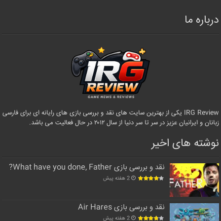
درباره ما
IRG Review یکی از بهترین سایت های نقد و بررسی بازی های رایانه ای برای فارسی
زبانان و ایرانیان عزیز در سر تا سر دنیا از سال ۲۰۱۲ در حال فعالیت می باشد.
نوشته های اخیر
نقد و بررسی بازی What have you done, Father?
2 هفته پیش
نقد و بررسی بازی Air Hares
2 هفته پیش