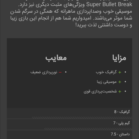
Super Bullet Break ویژگی‌های مثبت دیگری نیز دارد.
موسیقی خوب وصداپردازی ماهرانه که همگی در سرگم شدن
شما موثر می‌باشند. امیدواریم شما هم از انجام این بازی زیبا
و دوست داشتنی لذت ببرید!
مزایا
معایب
گرافیک خوب
نورپردازی ضعیف
موسیقی زیبا
شخصیت‌پردازی قوی
گرافیک - 8
گیم پلی - 7
داستان - 7.5