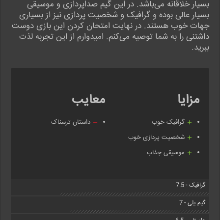
بسیار خلاقانه می‌باشد. در این گیم صداپردازی و موسیقی
بسیار عالی بوده و گرافیک و شخصیت پردازی نیز از بسیاری
جهات خوب هستند. در نهایت امتحان کردن این بازی دوست
داشتنی را به شما توصیه می‌کنم. امیدوارم از این تجربه لذت
ببرید.
مزایا
معایب
گرافیک خوب
داستان ترسناک
شخصیت پردازی خوب
موسیقی جذاب
گرافیک - 7.5
گیم پلی - 7