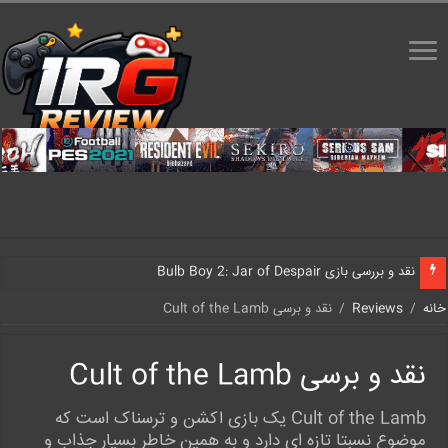
نقد و بررسی بازی Bulb Boy 2: Jar of Despair
خانه
/
Reviews
/
نقد و برسی Cult of the Lamb
نقد و برسی Cult of the Lamb
Cult of the Lamb یک بازی اکشن و ترسناک است که
موضوع نسبتا تازه ای دارد و به همین خاطر بسیار جذاب و