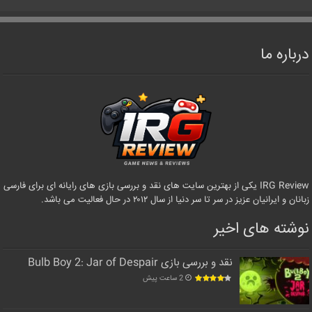
درباره ما
IRG Review یکی از بهترین سایت های نقد و بررسی بازی های رایانه ای برای فارسی
زبانان و ایرانیان عزیز در سر تا سر دنیا از سال ۲۰۱۲ در حال فعالیت می باشد.
نوشته های اخیر
نقد و بررسی بازی Bulb Boy 2: Jar of Despair
2 ساعت پیش