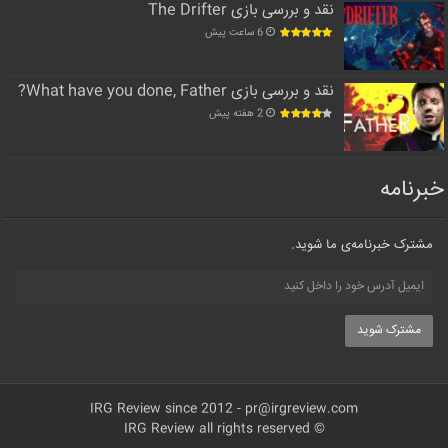
نقد و بررسی بازی The Drifter
6 ساعت پیش
نقد و بررسی بازی What have you done, Father?
2 هفته پیش
خبرنامه
مشترک خبرنامه‌ی ما شوید.
IRG Review since 2012 -
pr@irgreview.com
© IRG Review all rights reserved