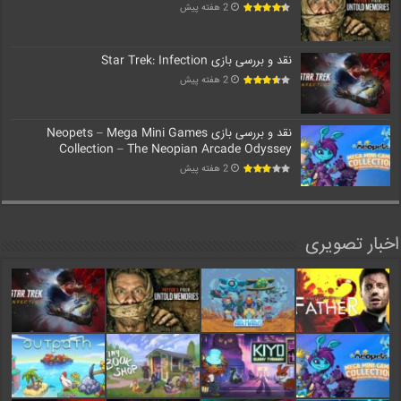
2 هفته پیش
نقد و بررسی بازی Star Trek: Infection
2 هفته پیش
نقد و بررسی بازی Neopets – Mega Mini Games
Collection – The Neopian Arcade Odyssey
2 هفته پیش
اخبار تصویری