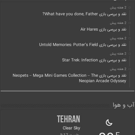
2 هفته پیش
نقد و بررسی بازی What have you done, Father?
2 هفته پیش
نقد و بررسی بازی Air Hares
2 هفته پیش
نقد و بررسی بازی Untold Memories: Potter’s Field
2 هفته پیش
نقد و بررسی بازی Star Trek: Infection
2 هفته پیش
نقد و بررسی بازی Neopets – Mega Mini Games Collection – The
Neopian Arcade Odyssey
آب و هوا
Tehran
Clear Sky