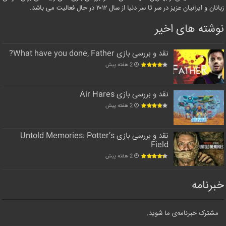
زبانان و ایرانیان عزیز در سر تا سر دنیا از سال ۲۰۱۲ در حال فعالیت می باشد.
نوشته های اخیر
نقد و بررسی بازی What have you done, Father?
2 هفته پیش
نقد و بررسی بازی Air Hares
2 هفته پیش
نقد و بررسی بازی Untold Memories: Potter’s
Field
2 هفته پیش
خبرنامه
مشترک خبرنامه‌ی ما شوید.