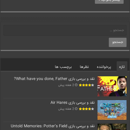
تازه
پرخواننده
نظرها
برچسب ها
نقد و بررسی بازی What have you done, Father?
2 هفته پیش
نقد و بررسی بازی Air Hares
2 هفته پیش
نقد و بررسی بازی Untold Memories: Potter’s Field