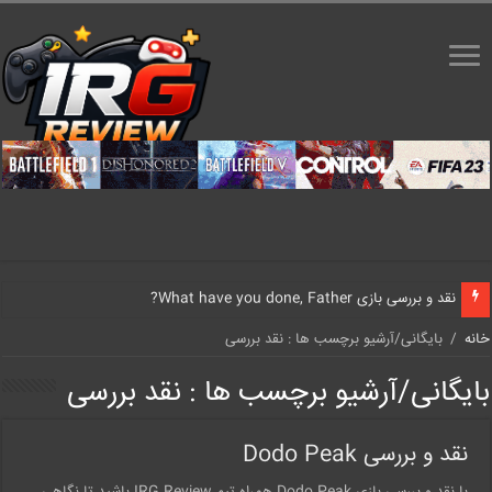
نقد و بررسی بازی What have you done, Father?
خانه
/
بایگانی/آرشیو برچسب ها : نقد بررسی
بایگانی/آرشیو برچسب ها :
نقد بررسی
نقد و بررسی Dodo Peak