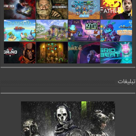
تبلیغات