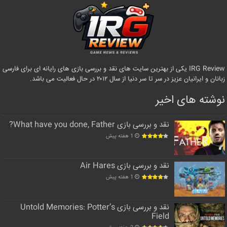
IRG Review یکی از بهترین سایت های نقد و بررسی بازی های رایانه ای برای فارسی
زبانان و ایرانیان عزیز در سر تا سر دنیا از سال ۲۰۱۲ در حال فعالیت می باشد.
نوشته های اخیر
نقد و بررسی بازی What have you done, Father?
1 هفته پیش
نقد و بررسی بازی Air Hares
1 هفته پیش
نقد و بررسی بازی Untold Memories: Potter’s
Field