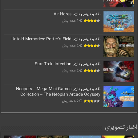
نقد و بررسی بازی Air Hares
1 هفته پیش
نقد و بررسی بازی Untold Memories: Potter’s Field
2 هفته پیش
نقد و بررسی بازی Star Trek: Infection
2 هفته پیش
نقد و بررسی بازی Neopets – Mega Mini Games
Collection – The Neopian Arcade Odyssey
2 هفته پیش
اخبار تصویری