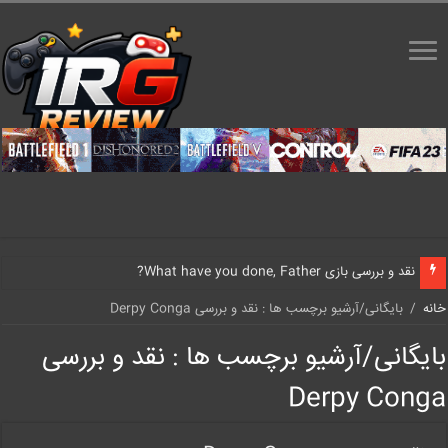
نقد و بررسی بازی What have you done, Father?
خانه
/
بایگانی/آرشیو برچسب ها : نقد و بررسی Derpy Conga
بایگانی/آرشیو برچسب ها :
نقد و بررسی
Derpy Conga