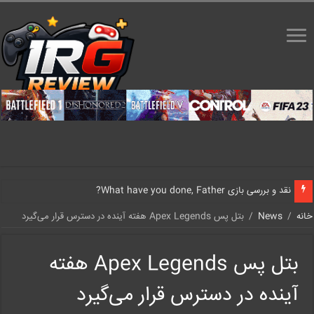
نقد و بررسی بازی What have you done, Father?
خانه
/
News
/
بتل پس Apex Legends هفته آینده در دسترس قرار می‌گیرد
بتل پس Apex Legends هفته
آینده در دسترس قرار می‌گیرد