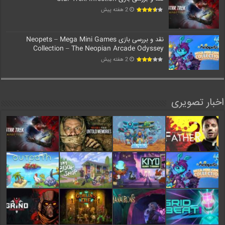
2 هفته پیش
نقد و بررسی بازی Neopets – Mega Mini Games
Collection – The Neopian Arcade Odyssey
2 هفته پیش
اخبار تصویری