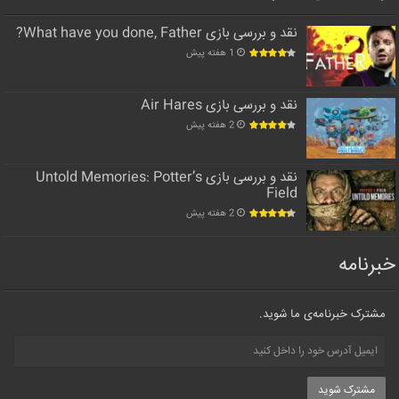
نقد و بررسی بازی What have you done, Father?
1 هفته پیش
نقد و بررسی بازی Air Hares
2 هفته پیش
نقد و بررسی بازی Untold Memories: Potter’s
Field
2 هفته پیش
خبرنامه
مشترک خبرنامه‌ی ما شوید.