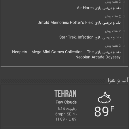
2 هفته پیش
نقد و بررسی بازی Air Hares
2 هفته پیش
نقد و بررسی بازی Untold Memories: Potter’s Field
2 هفته پیش
نقد و بررسی بازی Star Trek: Infection
2 هفته پیش
نقد و بررسی بازی Neopets – Mega Mini Games Collection – The
Neopian Arcade Odyssey
آب و هوا
Tehran
Few Clouds
89
F
رطوبت 16%
باد 6mph SE
H 89 • L 89