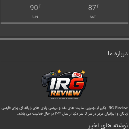
90
87
F
F
SUN
SAT
درباره ما
IRG Review یکی از بهترین سایت های نقد و بررسی بازی های رایانه ای برای فارسی
زبانان و ایرانیان عزیز در سر تا سر دنیا از سال ۲۰۱۲ در حال فعالیت می باشد.
نوشته های اخیر