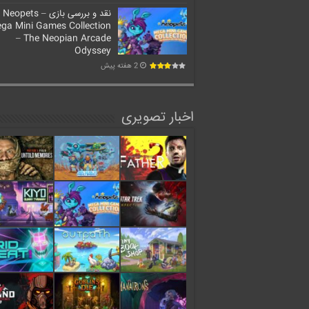
نقد و بررسی بازی Neopets –
ga Mini Games Collection
– The Neopian Arcade
Odyssey
2 هفته پیش
اخبار تصویری