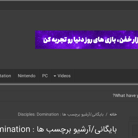
tation
Nintendo
PC
Videos
خانه
/
بایگانی/آرشیو برچسب ها : Disciples: Domination
بایگانی/آرشیو برچسب ها :
mination