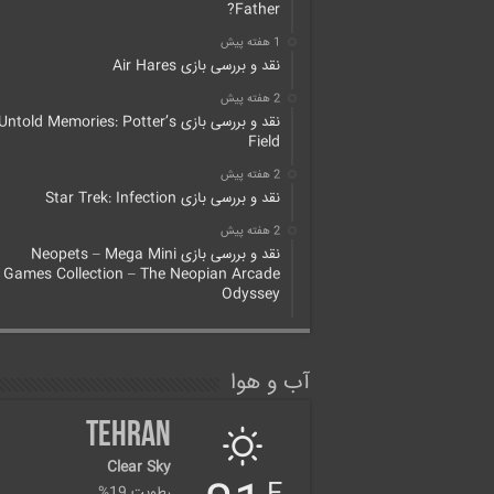
Father?
1 هفته پیش
نقد و بررسی بازی Air Hares
2 هفته پیش
نقد و بررسی بازی Untold Memories: Potter’s
Field
2 هفته پیش
نقد و بررسی بازی Star Trek: Infection
2 هفته پیش
نقد و بررسی بازی Neopets – Mega Mini
Games Collection – The Neopian Arcade
Odyssey
آب و هوا
Tehran
Clear Sky
رطوبت 19%