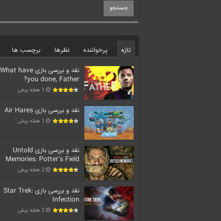
تازه
پرخواننده
نظرها
برچسب ها
نقد و بررسی بازی What have
you done, Father?
1 هفته پیش
نقد و بررسی بازی Air Hares
1 هفته پیش
نقد و بررسی بازی Untold
Memories: Potter’s Field
2 هفته پیش
نقد و بررسی بازی Star Trek:
Infection
2 هفته پیش