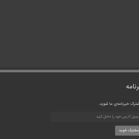
نامه
ترک خبرنامه‌ی ما شوید.