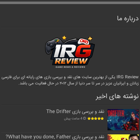
درباره ما
IRG Review یکی از بهترین سایت های نقد و بررسی بازی های رایانه ای برای فارسی
زبانان و ایرانیان عزیز در سر تا سر دنیا از سال ۲۰۱۲ در حال فعالیت می باشد.
نوشته های اخیر
نقد و بررسی بازی The Drifter
4 ساعت پیش
نقد و بررسی بازی What have you done, Father?