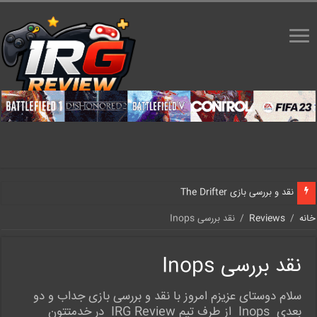
نقد و بررسی بازی The Drifter
خانه
/
Reviews
/
نقد بررسی Inops
نقد بررسی Inops
سلام دوستای عزیزم امروز با نقد و بررسی بازی جداب و دو
بعدی Inops از طرف تیم IRG Review در خدمتتون