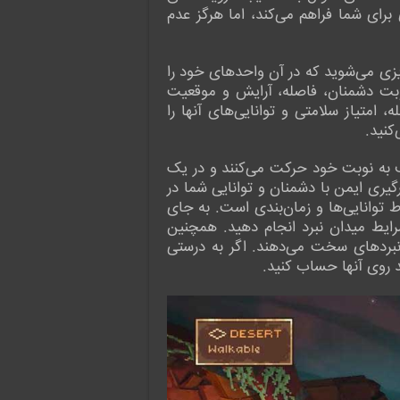
رای شما فراهم می‌کند، اما هرگز عدم
‌ریزی می‌شوید که در آن واحدهای خود را
نوبت دشمنان، فاصله، آرایش و موقعیت
 امتیاز سلامتی و توانایی‌های آنها را
کنید.
ر آن هر دو طرف به نوبت خود حرکت می‌کنند و در یک
ری ایمن با دشمنان و توانایی شما در
اط توانایی‌ها و زمان‌بندی است. به جای
رایط میدان نبرد انجام دهید. همچنین
نبردهای سخت می‌دهند. اگر به درستی
ید روی آنها حساب کنید.