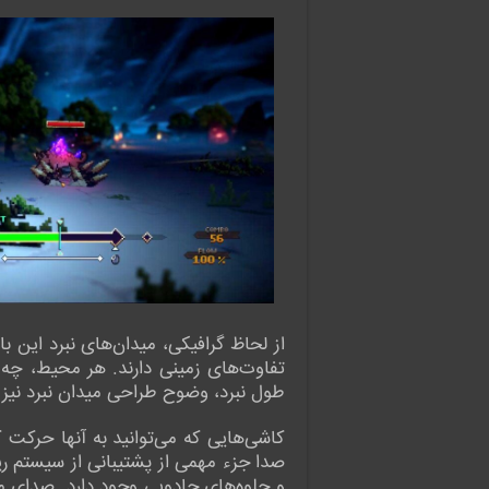
از لحاظ گرافیکی، میدان‌های نبرد این ب
تفاوت‌های زمینی دارند. هر محیط، چه 
طول نبرد، وضوح طراحی میدان نبرد نیز
کاشی‌هایی که می‌توانید به آنها حرکت 
صدا جزء مهمی از پشتیبانی از سیستم ر
و جلوه‌های جادویی وجود دارد. صدای محی