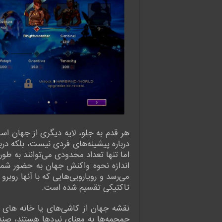
درباره پیشینه‌های فردی نیست، بلکه درب
اما تنها تعداد محدودی می‌توانند به طور
اندازه نحوه واکنش جهان به حضور شما، 
تاکتیکی تقسیم شده است.
نقشه جهان از کاشی‌های یا خانه های م
جمجمه‌ها به معنای نبردها هستند، صند