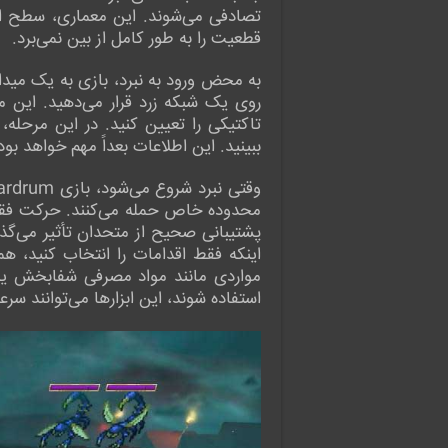
تصادفی می‌شوند. این معماری، سطح اسا
قطعیت را به طور کامل از بین نمی‌برد.
به محض ورود به نبرد، بازی به یک میدان 
روی یک شبکه زرد قرار می‌دهید. این م
تاکتیکی را تعیین کنید. در این مرحله، 
ببینید. این اطلاعات بعداً مهم خواهد ب
محدوده خاص حمله می‌کنند. حرکت فقط ب
پشتیبانی صحیح از متحدان تأثیر می‌گذارد
اینکه فقط اقدامات را انتخاب کنید، ه
مواردی مانند مواد مصرفی شفابخش یا 
استفاده شوند، این ابزارها می‌توانند سر