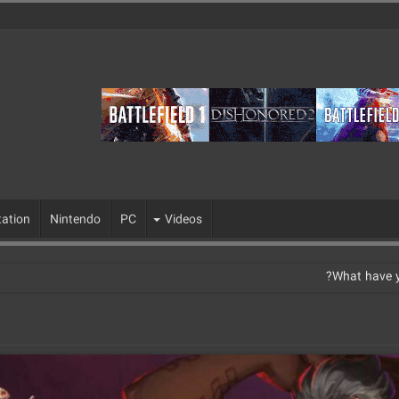
tation
Nintendo
PC
Videos