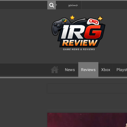
News
Reviews
Xbox
Plays