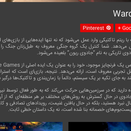
Pinterest
Goog
لایک با ریتم تاکتیکی وارد عمل می‌شود که نه تنها ایده‌هایی از بازی‌ها
 می‌دهد. شما کنترل یک گروه جنگی معروف به طبل‌زنان جنگ را در
وی تاریکی به نام “جادوی ریون” بلعیده می‌شود.
 تجربی معروف است، ارائه می‌دهد. نتیجه، بازی‌ای است که استراتژ
ند به جای تکیه بر یک سیستم، دائماً با زمان‌بندی و تاکتیک‌ها درگیر ب
ه دارید که در سرزمین‌هایی حرکت می‌کند که به طور فعال توسط نیر
جادوی در حال گسترش به روش‌های مختلف بر هر منطقه‌ای که از آن عب
ال نبرد هستید، بلکه در حال یافتن غنیمت، رویدادهای تصادفی و کا
یست‌بوم‌های خصمانه بنا شده است، نه یک داستان خطی ثابت.