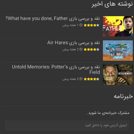
نوشته های اخیر
نقد و بررسی بازی What have you done, Father?
1 هفته پیش
نقد و بررسی بازی Air Hares
2 هفته پیش
نقد و بررسی بازی Untold Memories: Potter’s
Field
2 هفته پیش
خبرنامه
مشترک خبرنامه‌ی ما شوید.