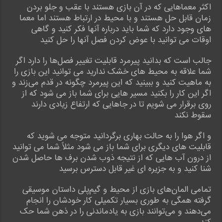
اکثر معماهایی که در آن بازی هستند با عقب و جلو بردن
زمان قابل حل هستند و با محیط در ارتباط هستند اما معما
های وجود دارد که شما باید درباره آنها فکر کنید و گاهی
اوقات می توانید با عوض کردن فصل آنها را حل کنید
جالب است که بدانید پیرمرد قابلیت تغییر فصل‌ها را دارد اگر
شما علاقه به محیط های خشک ندارید می توانید این بازی را
به ماهیت کنید و ببینید که این پیرمرد چگونه در قدم می‌زند و
اگر این کار را بکنید مسیر هایی برای شما باز می شود که از
روی برقرار می شویم تا در جاهایی که ارتفاع زیادی دارند
سقوط نکند
و اگر هوا را به حالت بهاری برگردانید متوجه می شوید که
قابلیت های دیگری برای شما باز می شود مثلاً شما می توانید
از درون آب هایی که از نتیجه ذوب شدن برف ها حاصل شدن
شنا کنید و به جزیره ای غیر قابل دسترس برسید
تمامی المان‌های بازی از محیط و گیم‌پلی داستان موسیقی
گرفته همگی به طوری بسیار تکمیلی کار خودشان را انجام
می‌دهند و می‌توانند بازی به یادماندنی را در ذهن شما حک