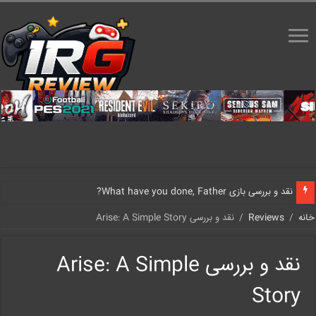
نقد و بررسی بازی What have you done, Father?
خانه
/
Reviews
/
نقد و بررسی Arise: A Simple Story
نقد و بررسی Arise: A Simple
Story