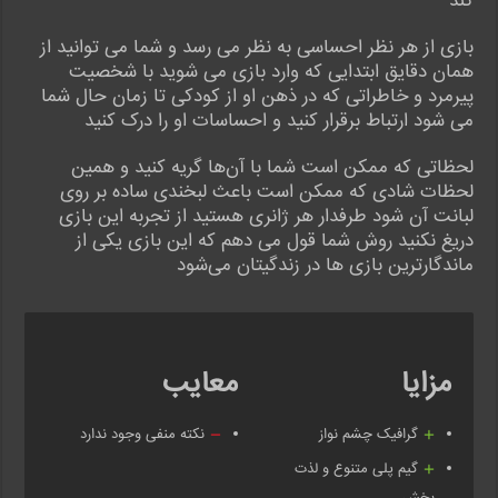
کند
بازی از هر نظر احساسی به نظر می رسد و شما می توانید از
همان دقایق ابتدایی که وارد بازی می شوید با شخصیت
پیرمرد و خاطراتی که در ذهن او از کودکی تا زمان حال شما
می شود ارتباط برقرار کنید و احساسات او را درک کنید
لحظاتی که ممکن است شما با آن‌ها گریه کنید و همین
لحظات شادی که ممکن است باعث لبخندی ساده بر روی
لبانت آن شود طرفدار هر ژانری هستید از تجربه این بازی
دریغ نکنید روش شما قول می دهم که این بازی یکی از
ماندگارترین بازی ها در زندگیتان می‌شود
مزایا
معایب
گرافیک چشم نواز
نکته منفی وجود ندارد
گیم پلی متنوع و لذت