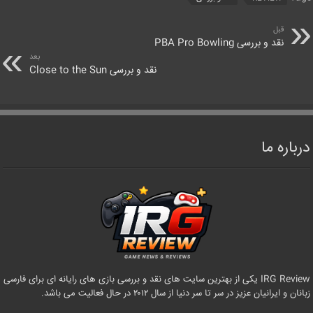
قبل
نقد و بررسی PBA Pro Bowling
بعد
نقد و بررسی Close to the Sun
درباره ما
IRG Review یکی از بهترین سایت های نقد و بررسی بازی های رایانه ای برای فارسی
زبانان و ایرانیان عزیز در سر تا سر دنیا از سال ۲۰۱۲ در حال فعالیت می باشد.