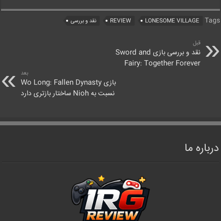
Tags
LONESOME VILLAGE
REVIEW
نقد و بررسی
قبل
نقد و بررسی بازی Sword and
Fairy: Together Forever
بعد
بازی Wo Long: Fallen Dynasty
نسبت به Nioh ساختار بازتری دارد
درباره ما