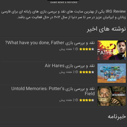
IRG Review یکی از بهترین سایت های نقد و بررسی بازی های رایانه ای برای فارسی
زبانان و ایرانیان عزیز در سر تا سر دنیا از سال ۲۰۱۲ در حال فعالیت می باشد.
نوشته های اخیر
نقد و بررسی بازی What have you done, Father?
1 هفته پیش
نقد و بررسی بازی Air Hares
2 هفته پیش
نقد و بررسی بازی Untold Memories: Potter’s
Field
2 هفته پیش
خبرنامه