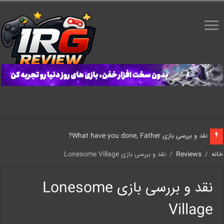
نقد و بررسی بازی What have you done, Father?
خانه
/
Reviews
/
نقد و بررسی بازی Lonesome Village
نقد و بررسی بازی Lonesome
Village