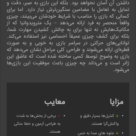
داشتن آن آسان نخواهد بود. بلکه این بازی به صبر، دقت و
تمایل به تعامل با مضامین سنگین‌ترش نیاز دارد. اما برای
کسانی که بازی را مناسب با شرایط خودشان می‌بینند، چیزی
واقعاً منحصر به فرد ارائه می‌دهد – یک مترویدوانیا که از
مکانیک‌هایش نه تنها برای به چالش کشیدن مهارت شما،
بلکه برای کشف چیزی عمیقاً احساسی نیز استفاده می‌کند.
توانایی‌های حرکتی در سراسر بازی به خوبی و به صورت
قطره‌ای ارائه می‌شوند و طراحی کلی مراحل نشان می‌دهد که
بازی به وضوح توسط کسی ساخته شده است که عاشق این
ژانر است و می‌داند چه چیزی باعث موفقیت این بازی‌ها
می‌شود.
مزایا
معایب
کنترل‌ها بسیار دقیق و
برخی از بخش‌ها به شدت
واکنش‌گرا هستند.
به طراحی آزمون و خطا متکی
هستند.
جلوه های صدا به حس