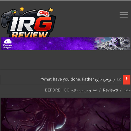
نقد و بررسی بازی What have you done, Father?
خانه
/
Reviews
/
نقد و بررسی بازی BEFORE I GO