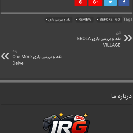
Tags
BEFORE I GO
REVIEW
نقد و بررسی بازی
قبل
نقد و بررسی بازی EBOLA
VILLAGE
بعد
نقد و بررسی بازی One More
Delve
درباره ما