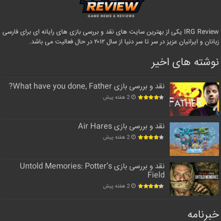
IRG Review یکی از بهترین سایت های نقد و بررسی بازی های رایانه ای برای فارسی
زبانان و ایرانیان عزیز در سر تا سر دنیا از سال ۲۰۱۲ در حال فعالیت می باشد.
نوشته های اخیر
نقد و بررسی بازی What have you done, Father?
2 هفته پیش
نقد و بررسی بازی Air Hares
2 هفته پیش
نقد و بررسی بازی Untold Memories: Potter’s
Field
2 هفته پیش
خبرنامه