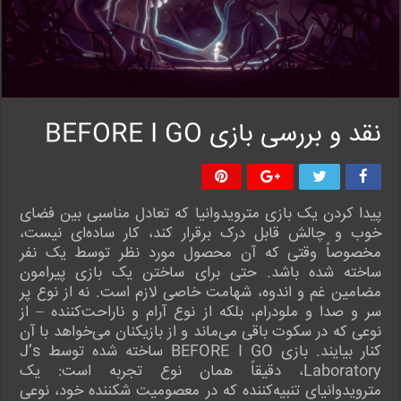
نقد و بررسی بازی BEFORE I GO
پیدا کردن یک بازی مترویدوانیا که تعادل مناسبی بین فضای
خوب و چالش قابل درک برقرار کند، کار ساده‌ای نیست،
مخصوصاً وقتی که آن محصول مورد نظر توسط یک نفر
ساخته شده باشد. حتی برای ساختن یک بازی پیرامون
مضامین غم و اندوه، شهامت خاصی لازم است. نه از نوع پر
سر و صدا و ملودرام، بلکه از نوع آرام و ناراحت‌کننده – از
نوعی که در سکوت باقی می‌ماند و از بازیکنان می‌خواهد با آن
کنار بیایند. بازی BEFORE I GO ساخته شده توسط J’s
Laboratory، دقیقاً همان نوع تجربه است: یک
مترویدوانیای تنبیه‌کننده که در معصومیت شکننده خود، نوعی