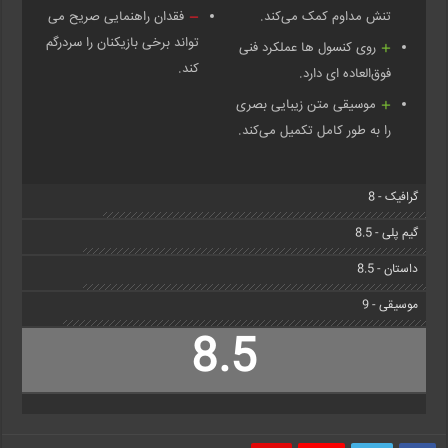
تنش مداوم کمک می‌کند.
فقدان راهنمایی صریح می
تواند برخی بازیکنان را سردرگم
روی کنسول ها عملکرد فنی
کند.
فوق‌العاده ای دارد.
موسیقی متن زیبایی بصری
را به طور کامل تکمیل می‌کند.
گرافیک - 8
گیم پلی - 8.5
داستان - 8.5
موسیقی - 9
8.5