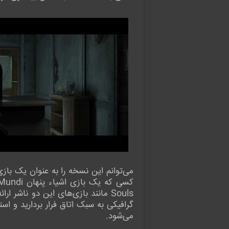
می‌توانم این نسخه را به عنوان یک باز
Souls مانند بازی‌های این دو ناشر
گرافیکی به سبک اتاق فرار بردارید و ا
می‌شود.