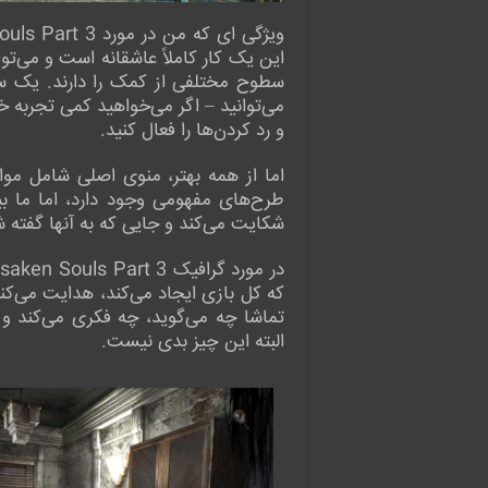
این یک کار کاملاً عاشقانه است و می‌
سطوح مختلفی از کمک را دارند. یک سیس
می‌توانید – اگر می‌خواهید کمی تجربه خو
و رد کردن‌ها را فعال کنید.
اما از همه بهتر، منوی اصلی شامل موار
شکایت می‌کند و جایی که به آنها گفته 
که کل بازی ایجاد می‌کند، هدایت می‌کند
البته این چیز بدی نیست.