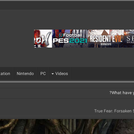
tation
Nintendo
PC
Videos