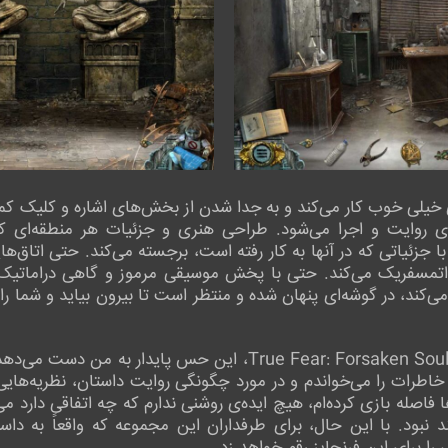
 خیلی خوب کار می‌کند و به جدا شدن از بخش‌های اشاره و کلیک کمک
 روایت و اجرا می‌شود. طراحی هنری و جزئیات هر منطقه‌ای که 
جزئیاتی که در آنها به کار رفته است، برجسته می‌کند. حتی اتاق‌های
آور و اتمسفریک می‌کند. حتی با پخش موسیقی مرموز و گاهی دراما
می‌کند، در گوشه‌ای پنهان شده و منتظر است تا بیرون بیاید و شما ر
در نهایت با رسیدن به پایان سه‌گانه‌ی True Fear: Forsaken Souls، ای
اطرات را می‌خواندم و در مورد چگونگی روایت داستان، نظریه‌هایی 
فاصله بازی کرده‌ام، هیچ ایده‌ی روشنی ندارم که چه اتفاقی دارد می