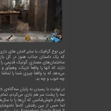
این نوع گرافیک با سایر المان های بازی
که یک داستان جذاب هنوز در کل بازی
ساختمان‌های معماری گوتیک قدیمی را با 
دارند که آنها را واقعاً تاریک، وهم‌
می‌دهد که یا واقعاً چیزی شما را تماشا 
چه خوب و چه بد.
سه را پشت سر هم بازی می‌کردم، تمام خ
طرفدار خوش‌شانس که آن‌ها را با سال‌ها 