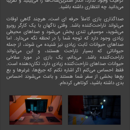
گرافیک وجود ندارد، انگار اسکرین‌شات‌ها را می‌بینید و تقریباً
می‌دانید چه انتظاری داشته باشید.
صداگذاری بازی کاملاً حرفه ای است، هرچند گاهی اوقات
می‌تواند ناراحت‌کننده باشد. وقتی ناگهان با یک کارگر روبرو
می‌شوید، موسیقی تندی پخش می‌شود و صداهای محیطی
زیادی وجود دارد که توجه شما را در لحظه نگه می‌دارد. اما
صداهای حیوانات ثابت زیادی نیز شنیده می شوند، از جمله
حیواناتی که بسیار ناراحت هستند، و این می‌تواند
ناراحت‌کننده باشد. می‌دانم، یک بازی در مورد سلاخی
حیوانات صداهای ناراحت‌کننده زیادی دارد، تکان‌دهنده است.
فقط احساس می‌کنم اگر اشاره نکنم که جیغ‌ها، غرغرها و بع
بع‌ها بخشی از سفر شما هستند و باعث می‌شوند احساس
بدی داشته باشید، کوتاهی کرده‌ام.