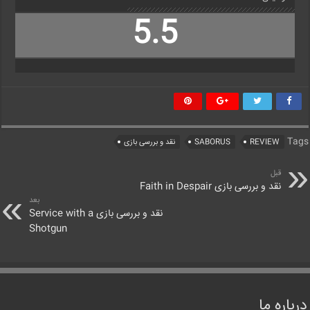
5.5
Tags
REVIEW
SABORUS
نقد و بررسی بازی
قبل
نقد و بررسی بازی Faith in Despair
بعد
نقد و بررسی بازی Service with a
Shotgun
درباره ما