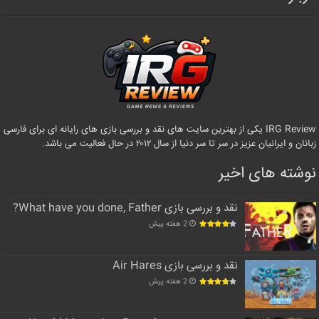
IRG Review یکی از بهترین سایت های نقد و بررسی بازی های رایانه ای برای فارسی
زبانان و ایرانیان عزیز در سر تا سر دنیا از سال ۲۰۱۲ در حال فعالیت می باشد.
نوشته های اخیر
نقد و بررسی بازی What have you done, Father?
2 هفته پیش
نقد و بررسی بازی Air Hares
2 هفته پیش