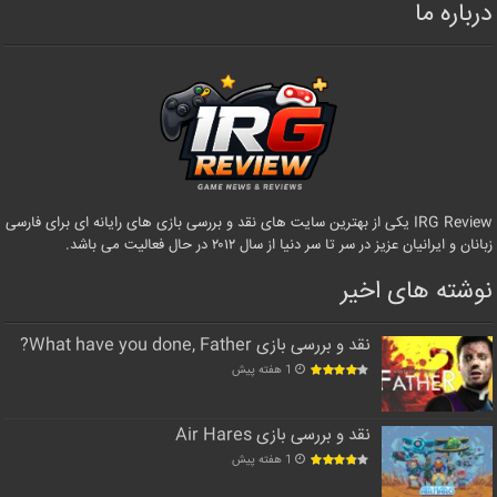
درباره ما
IRG Review یکی از بهترین سایت های نقد و بررسی بازی های رایانه ای برای فارسی
زبانان و ایرانیان عزیز در سر تا سر دنیا از سال ۲۰۱۲ در حال فعالیت می باشد.
نوشته های اخیر
نقد و بررسی بازی What have you done, Father?
1 هفته پیش
نقد و بررسی بازی Air Hares
1 هفته پیش