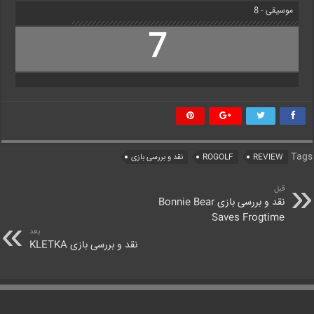
موسیقی - 8
7
Tags
REVIEW
ROGOLF
نقد و بررسی بازی
قبل
نقد و بررسی بازی Bonnie Bear
Saves Frogtime
بعد
نقد و بررسی بازی KLETKA