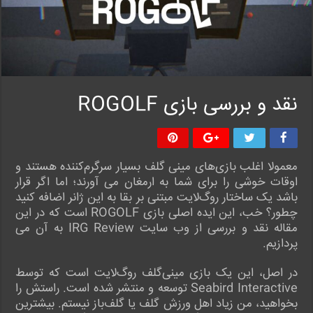
نقد و بررسی بازی ROGOLF
معمولا اغلب بازی‌های مینی گلف بسیار سرگرم‌کننده هستند و
اوقات خوشی را برای شما به ارمغان می آورند؛ اما اگر قرار
باشد یک ساختار روگ‌لایت مبتنی بر بقا به این ژانر اضافه کنید
چطور؟ خب، این ایده اصلی بازی ROGOLF است که در این
مقاله نقد و بررسی از وب سایت IRG Review به آن می
پردازیم.
در اصل، این یک بازی مینی‌گلف روگ‌لایت است که توسط
Seabird Interactive توسعه و منتشر شده است. راستش را
بخواهید، من زیاد اهل ورزش گلف یا گلف‌باز نیستم. بیشترین