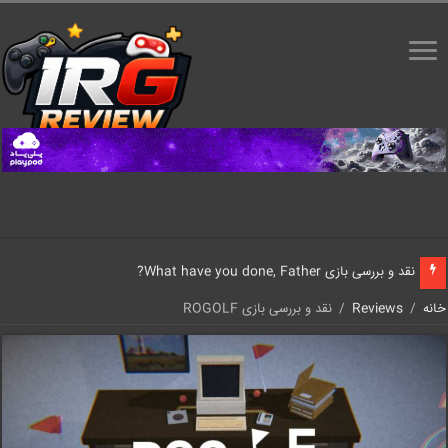
نقد و بررسی بازی What have you done, Father?
خانه
/
Reviews
/
نقد و بررسی بازی ROGOLF