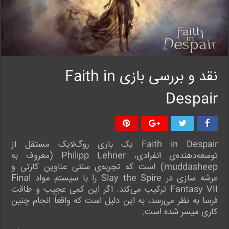
نقد و بررسی بازی Faith in
Despair
Faith in Despair یک بازی روگ‌لایک مستقل از
توسعه‌دهنده‌ی انفرادی، Philipp Lehner (معروف به
muddasheep) است که تجربه‌ی سنتی عناوین کارتی و
عرشه سازی در Slay the Spire را با سیستم مواد Final
Fantasy VII ترکیب می‌کند. اگر این کمی عجیب و طاقت
فرسا به نظر می‌رسد، به این دلیل است که واقعاً انجام چنین
کاری میسر شده است.