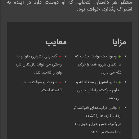
منتظر هر داستان انتخابی که او دوست دارد در آینده به
اشتراک بگذارد، خواهم بود.
مزایا
معایب
وجود یک روایت جذاب که
گیم پلی دشواری دارد و به
تا انتهای بازی، شما را درگیر
راحتی می تواند بازیکنان تازه
نگه می دارد.
وارد را ناامید کند.
به برنامه‌ریزی محتاطانه و
سرعت پیشرفت بسیار
مداوم حرکات، پاداش خوبی
آهسته است.
می دهد.
وقتی ترکیب‌های قدرتمندتر
ارتقاء کارت‌ها را کشف
می‌کنید، حس خیلی خوبی به
شما دست می دهد.