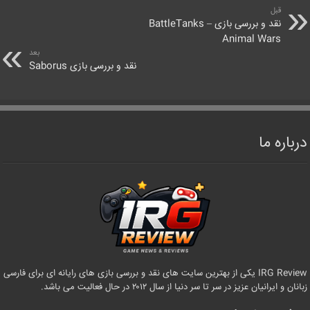
قبل
نقد و بررسی بازی BattleTanks –
Animal Wars
بعد
نقد و بررسی بازی Saborus
درباره ما
IRG Review یکی از بهترین سایت های نقد و بررسی بازی های رایانه ای برای فارسی
زبانان و ایرانیان عزیز در سر تا سر دنیا از سال ۲۰۱۲ در حال فعالیت می باشد.