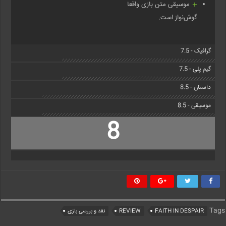
موسیقی متن بازی واقعا
گوش‌نواز است.
گرافیک - 7.5
گیم پلی - 7.5
داستان - 8.5
موسیقی - 8.5
8
Tags
FAITH IN DESPAIR
REVIEW
نقد و بررسی بازی