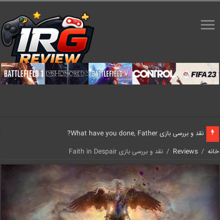
نقد و بررسی بازی What have you done, Father?
خانه
/
Reviews
/
نقد و بررسی بازی Faith in Despair