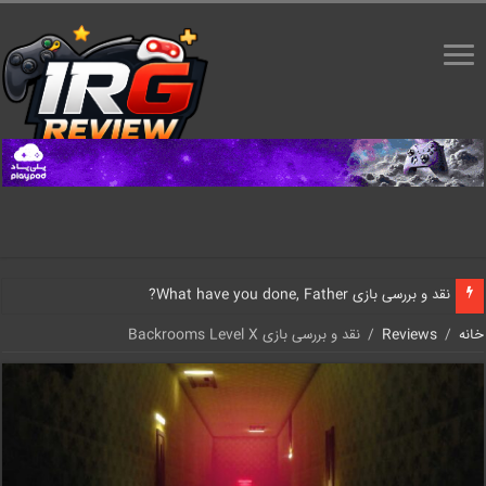
نقد و بررسی بازی What have you done, Father?
خانه
/
Reviews
/
نقد و بررسی بازی Backrooms Level X