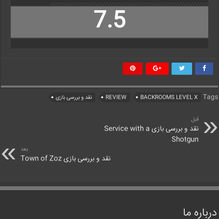
7.5
Tags
BACKROOMS LEVEL X
REVIEW
نقد و بررسی بازی
قبل
نقد و بررسی بازی Service with a
Shotgun
بعد
نقد و بررسی بازی Town of Zoz
درباره ما