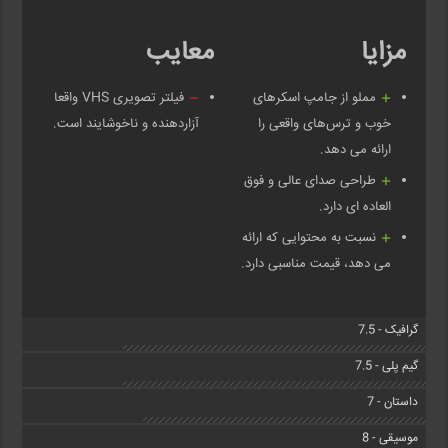
مزایا
معایب
مملو از جامپ اسکر‌های
فیلتر تصویری VHS واقعا
خوب و ترس‌های واقعی را
آزاردهنده و ناخوشایند است.
ارائه می دهد.
طراحی صدای عالی و فوق
العاده ای دارد.
نسبت به محتوایی که ارائه
می دهد، قیمت مناسبی دارد.
گرافیک - 7.5
گیم پلی - 7.5
داستان - 7
موسیقی - 8