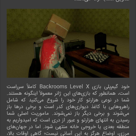
خود گیم‌پلی بازی Backrooms Level X کاملاً سرراست
است، همانطور که بازی‌های این ژانر معمولاً اینگونه هستند.
شما در نوعی هزارتو کار خود را شروع می‌کنید که شامل
راهروهایی با کاغذ دیواری‌های کدر است و برخی درها باز
می‌شوند و برخی دیگر باز نمی‌شوند. ماموریت اصلی شما
رسیدن به انتهای هزارتو و عبور از دری است که امیدواریم به
منطقه بعدی یا خروجی خانه منتهی شود. اما در جهان‌های
مرزی، اوضاع هرگز به این آسانی نیست؛ گاهی اوقات بالا،