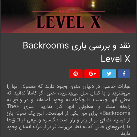
نقد و بررسی بازی Backrooms
Level X
عبارات خاصی در دنیای مدرن وجود دارند که معمولا، آنها را
می‌شنوید و با کمال میل می‌پذیرید، حتی اگر کاملاً ندانید که
معنی آنها چیست یا چگونه به وجود آمده‌اند و در واقع به
رابطه علت و معلولی آنها کار ندارید. سری «The
Backrooms» برای من یکی از آنهاست. این یک نمونه بارز
از ترسیم فضای پر از رمز و راز است؛ گستره وسیعی از اتاق‌ها
یا راهروهای خالی که به نظر می‌رسد فراتر از درک انسان وجود
دارند.