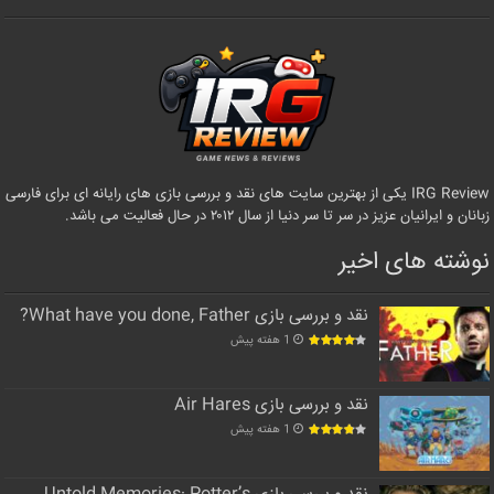
IRG Review یکی از بهترین سایت های نقد و بررسی بازی های رایانه ای برای فارسی
زبانان و ایرانیان عزیز در سر تا سر دنیا از سال ۲۰۱۲ در حال فعالیت می باشد.
نوشته های اخیر
نقد و بررسی بازی What have you done, Father?
1 هفته پیش
نقد و بررسی بازی Air Hares
1 هفته پیش