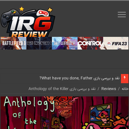
نقد و بررسی بازی What have you done, Father?
خانه
/
Reviews
/
نقد و بررسی بازی Anthology of the Killer