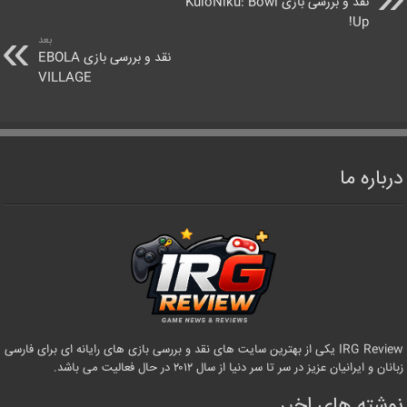
نقد و بررسی بازی KuloNiku: Bowl
Up!
بعد
نقد و بررسی بازی EBOLA
VILLAGE
درباره ما
IRG Review یکی از بهترین سایت های نقد و بررسی بازی های رایانه ای برای فارسی
زبانان و ایرانیان عزیز در سر تا سر دنیا از سال ۲۰۱۲ در حال فعالیت می باشد.
نوشته های اخیر