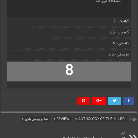
استفاده می کند.
گرافیک - 8
گیم پلی - 6.5
داستان - 9
موسیقی - 8.5
8
Tags
ANTHOLOGY OF THE KILLER
REVIEW
نقد و بررسی بازی
قبل