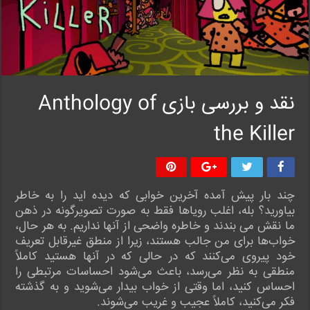
نقد و بررسی بازی Anthology of
the Killer
چند بار پیش آمده آخرین خوابی که دیده اید را به خاطر
بیاورید؟ بله، اغلب رویاها فقط به صورت تصویرگونه در ذهن
ما نقش می بندند و خاطره واضحی از آنها نداریم. به هر حال،
خواب‌ها برای من جالب هستند، زیرا از منطق غیرقابل تعریف
خود پیروی می‌کنند که در حالی که در آنها هستید کاملاً
منطقی به نظر می‌رسد، باعث می‌شود احساسات مرتبطی را
احساس کنید، اما وقتی از خواب بیدار می‌شوید و به گذشته
فکر می‌کنید، کاملاً عجیب و غریب می‌شوند.