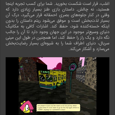
اغلب، قرار است شکست بخورید. شما برای کسب تجربه اینجا
هستید، نه چالش. داستان بازی طنز بسیار زیادی دارد که
وقتی در کنار جلوه‌های بصری احمقانه قرار می‌گیرد، درک آن
بسیار لذت‌بخش است و موفق می‌شود ریتم داستان را بدون
اینکه خسته‌کننده شود، حفظ کند. اشارات کافی به مکانیک
دنیای وسیع‌تر موجود در این جهان وجود دارد تا آن را جالب
نگه دارد و یک راز را حفظ کند، اما همچنین در طول این مینی
سریال، دنیای اطراف شما را به شیوه‌ای بسیار رضایت‌بخش
می‌سازد و آشکار می‌کند.