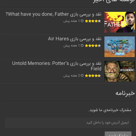
نقد و بررسی بازی What have you done, Father?
1 هفته پیش
نقد و بررسی بازی Air Hares
1 هفته پیش
نقد و بررسی بازی Untold Memories: Potter’s
Field
2 هفته پیش
خبرنامه
مشترک خبرنامه‌ی ما شوید.