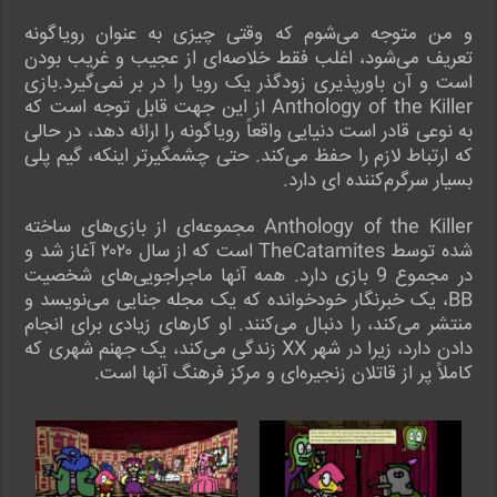
و من متوجه می‌شوم که وقتی چیزی به عنوان رویاگونه
تعریف می‌شود، اغلب فقط خلاصه‌ای از عجیب و غریب بودن
است و آن باورپذیری زودگذر یک رویا را در بر نمی‌گیرد.بازی
Anthology of the Killer از این جهت قابل توجه است که
به نوعی قادر است دنیایی واقعاً رویاگونه را ارائه دهد، در حالی
که ارتباط لازم را حفظ می‌کند. حتی چشمگیرتر اینکه، گیم پلی
بسیار سرگرم‌کننده ای دارد.
Anthology of the Killer مجموعه‌ای از بازی‌های ساخته
شده توسط TheCatamites است که از سال ۲۰۲۰ آغاز شد و
در مجموع 9 بازی دارد. همه آنها ماجراجویی‌های شخصیت
BB، یک خبرنگار خودخوانده که یک مجله جنایی می‌نویسد و
منتشر می‌کند، را دنبال می‌کنند. او کارهای زیادی برای انجام
دادن دارد، زیرا در شهر XX زندگی می‌کند، یک جهنم شهری که
کاملاً پر از قاتلان زنجیره‌ای و مرکز فرهنگ آنها است.