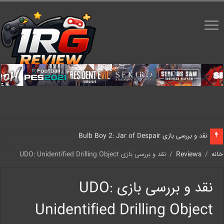
نقد و بررسی بازی Bulb Boy 2: Jar of Despair
خانه
/
Reviews
/
نقد و بررسی بازی UDO: Unidentified Drilling Object
نقد و بررسی بازی UDO:
Unidentified Drilling Object