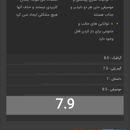
موسیقی متن هر دو دلپذیر و
کاربردی نیستند و حذف آنها
جذاب هستند
هیچ مشکلی ایجاد نمی کرد
توانایی های جالب و
متنوعی برای باز کردن قفل
وجود دارد
گرافیک - 8.5
گیم پلی - 7.5
داستان - 7
موسیقی - 8.5
7.9