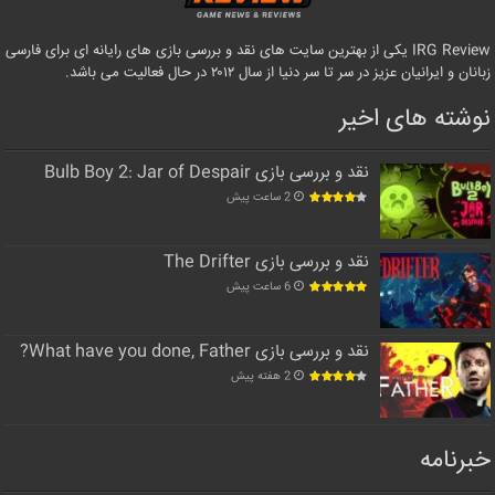
IRG Review یکی از بهترین سایت های نقد و بررسی بازی های رایانه ای برای فارسی
زبانان و ایرانیان عزیز در سر تا سر دنیا از سال ۲۰۱۲ در حال فعالیت می باشد.
نوشته های اخیر
نقد و بررسی بازی Bulb Boy 2: Jar of Despair
2 ساعت پیش
نقد و بررسی بازی The Drifter
6 ساعت پیش
نقد و بررسی بازی What have you done, Father?
2 هفته پیش
خبرنامه