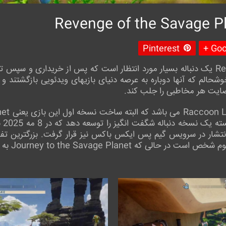
Pinterest
Goog
بازی Revenge of the Savage Planet یک دنباله بسیار مورد انتظار است که پس از خر
الم که آنها دوباره به عرصه دنیای بازیهای ویدئویی بازگشتند و 
رضایت هر مخاطبی را جلب کند.
عهد
نتشار در سرویس گیم پس ایکس باکس نیز قرار گرفت. بزرگترین تفا
age Planet