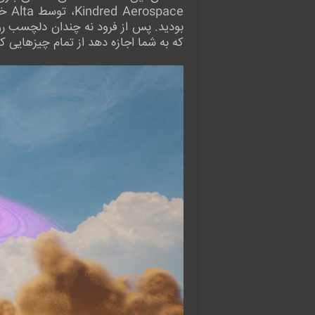
ace
بودید. پس از فرود نه چندان دلچسب روی 
که به شما اجازه دهد از تمام چیزهایی که