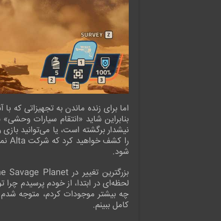
اما برای زنده ماندن به تجهیزاتی که با 
نیشدار برگشته است، یا می‌توانید بازی
را ک
شود.
لحظه‌ای در ابتدا، از خودم پرسیدم چرا ت
چه بیشتر موجودات کردم، متوجه شدم که
کامل ببینم.