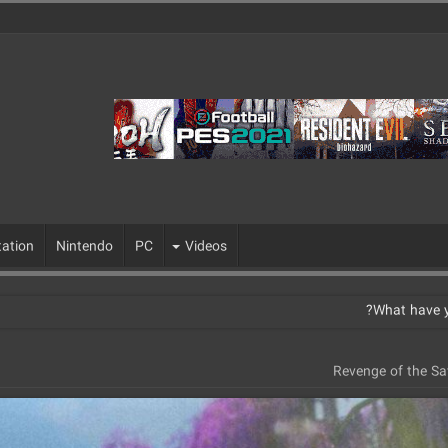
tation
Nintendo
PC
Videos