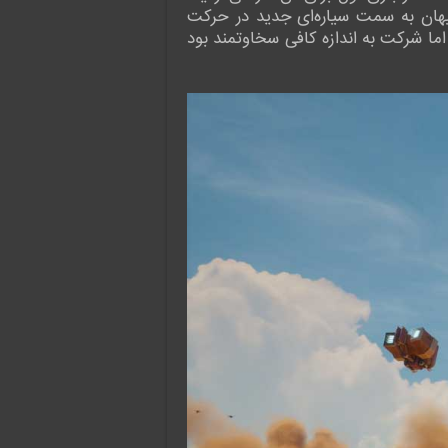
، شما در کیهان به سمت سیاره‌ای جدید در حرکت
اما شرکت به اندازه کافی سخاوتمند بود