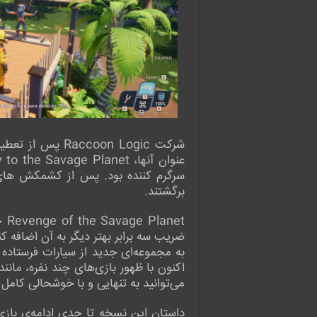
برگشتند.
et
ضریب سه برابر بهتر دیگر به آن اضافه ک
به مجموعه‌ای جدید از سیارات فرستاده
اکنون با ظهور بازی‌های چند نفره، مانن
می‌توانید به تنهایی و با خوشحالی کامل آ
داستان این نسخه تا حدی ادامه‌ی بازی