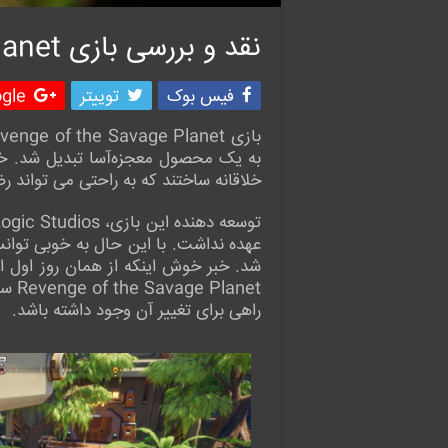
نقد و بررسی بازی Revenge of the Savage Planet
فیس بوک
توییتر
le +
به یک محصول معجزه‌آسا تبدیل شد. خوشح
خلاقانه ساختند که به راحتی می تواند 
شد. خبر خوش اینکه از همان روز اول ا
راهی برای تغییر آن وجود داشته باشد.