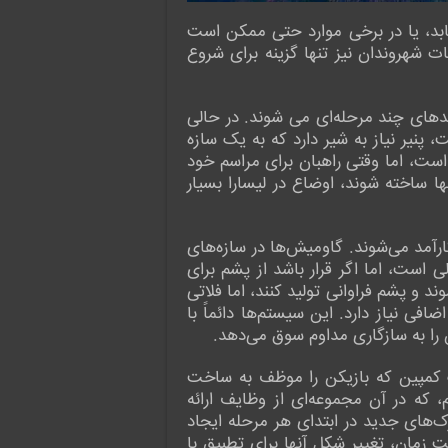
رکنان کاهش یابد، یا در برخی موارد حتی ممکن است
ت شهروندان نیز تنها گزینه برای شروع
دهای چند مرحله‌ای می شوند. در حالی
 پنیر نیاز به شیر دارد که به یک سازه
است، اما وقتی راهبان برای مراسم خود
ها ساخته شوند، اوضاع در لیسارا بسیار
رآمد می‌شوند. گاومیش‌ها در سازه‌های
لی است، اما اگر قرار باشد از پشم برای
 و پشم فراوانی تولید کنند، اما فلاتی
 نیاز دارد. این سیستم‌ها دائماً با
 را به سازگاری مداوم سوق می‌دهد.
ود، از جمله یک کمپین که بازیکن را موظف به ساخت
که در آن مجموعه‌ای از وظایف ارائه
ک‌های جدید در ابتدای هر مرحله ایجاد
 زمان، تغییر شکل آنها برای تطبیق با