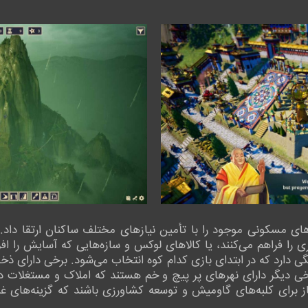
ای مسکونی موجود را با تأمین نیازهای مختلف ساکنان ارتقا داد. ا
ی را فراهم می‌کنند، یا کالاهای لوکس و سازه‌هایی که آسایش را اف
ی دارد که در ابتدای بازی کدام کوه انتخاب می‌شود. برخی دارای ذخا
خی دیگر دارای نهرهای پر پیچ و خم هستند که املاک و مستغلات 
رای کلبه‌های گاومیش و توسعه کشاورزی باشند که گزینه‌های غذایی