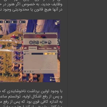
وظایف جدید، به خصوص اگر هنوز در حا
در آنها هیچ قانون یا محدودیتی وجود ند
و پس از رفع اشکال اولیه، توانستم ساعت
به اندازه کافی قوی بود که پس از رفع