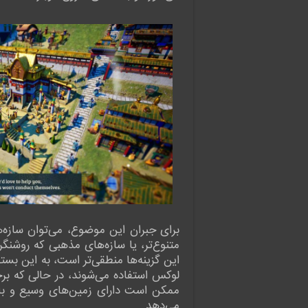
برای جبران این موضوع، می‌توان سازه‌ه
متنوع‌تر، یا سازه‌های مذهبی که روشنگر
این گزینه‌ها منطقی‌تر است، به این بستگ
لوکس استفاده می‌شوند، در حالی که بر
ممکن است دارای زمین‌های وسیع و باز ب
می‌دهد.