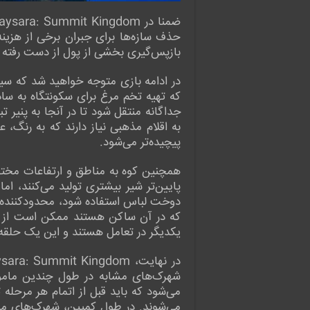
حذف سازه‌ها برای جبران برخی از هزینه
بازپس‌گیری بخشی از پول از دست رفته
در ادامه بازی متوجه خواهید شد که سی
که تهیه تخم مرغ برای سکونتگاه به سادگ
جداگانه منتقل شود تا در آنجا به پنیر
به اقلام مذهبی نیاز دارند که به رنگ، 
پیچیده‌تر می‌شود.
همچنین کوه به مناطق و ارتفاعات مختلف
پایین‌تر شیر بیشتری تولید می‌کنند، اما
دوخت لباس استفاده شود، محدودکننده است
که در آن ساکن هستند ممکن است از مرا
یکدیگر در تعامل هستند و این یک حلقه 
شهرک‌های مشابه در طول چندین ماموری
می‌شود که باید قبل از اتمام هر مرحله
می‌شوند. در طول کمپین، شهرک‌های مشاب