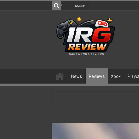
News
Reviews
Xbox
Plays