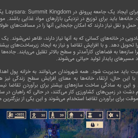
استفاده 
انه‌ها باید برای توزیع در نزدیکی بازارهای مواد غذایی باشند. مو
ز حمل و نقل نیاز دارند که امکان جابجایی آنها را در مسافت‌های طولا
ی در خانه‌های کسانی که به آنها نیاز دارند، ظاهر نمی‌شوند. یک 
را تحویل دهد. و با افزایش تقاضا و نیاز به ایجاد زیرساخت‌های بیش
ا سازه‌ها به فضاهای کارآمدتر و سطح بالاتر تقلیل می‌یابند. جاده‌ها
 مسیرهای پایدار تولید حیاتی می‌شوند.
یت باید مدیریت شود. همه شهروندان می‌توانند به خزانه پول اهدا 
با این حال، ارتقاء خانه‌ها به معنای افزایش سطح زندگی نیز ه
د. و این به سادگی ساخت سازه‌های بیشتر برای برآوردن تقاضا ن
 دشت در زمین‌های کشاورزی کار می‌کنند، در حالی که راهبان در ساز
ن موقت برای برآوردن تقاضا استخدام می‌شوند و این یکی از بزرگتری