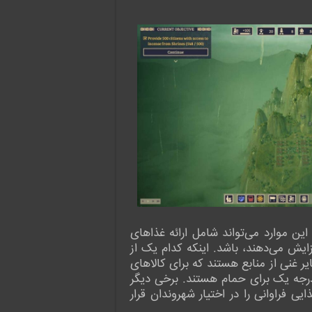
ین موارد می‌تواند شامل ارائه غذاهای
زایش می‌دهند، باشد. اینکه کدام یک از
یر غنی از منابع هستند که برای کالاهای
درجه یک برای حمام هستند. برخی دیگر
 فراوانی را در اختیار شهروندان قرار