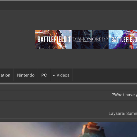
tation
Nintendo
PC
Videos