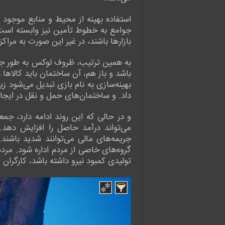
جوامع به خطوط تأمین نیز وابسته است. خ
بازارها باشند، در غیر این صورت به مراک
به همین ترتیب، ظروف لوکس به طور جادوی
باشد و باز هم، آن ساختمان باید کالاها 
بهینه‌سازی به نام بازی تبدیل می‌شود زیر
داد. و ساختمان‌های حمل و نقل در ایجاد
و در حالی که این روند ادامه دارد، جمع
می‌تواند درآمد حاصل را افزایش دهد. 
جریمه‌های مالی می‌توانند شدید باشن
گروه‌های خاصی از مردم اداره شود. مردم
تولیدی کمبود نیرو داشته باشد، کارگرا