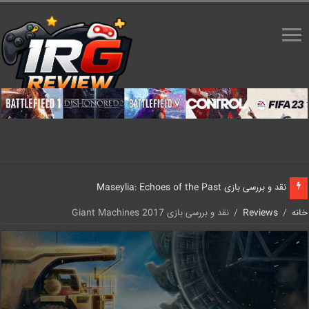
نقد و بررسی بازی Maseylia: Echoes of the Past
خانه
/
Reviews
/
نقد و بررسی بازی Giant Machines 2017