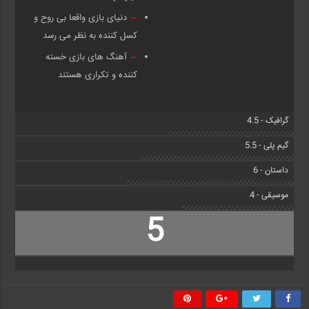
دنیای بازی واقعا بی روح و
کسل کننده به نظر می رسد
آهنگ های بازی خسته
کننده و تکراری هستند
گرافیک - 4.5
گیم پلی - 5.5
داستان - 6
موسیقی - 4
5