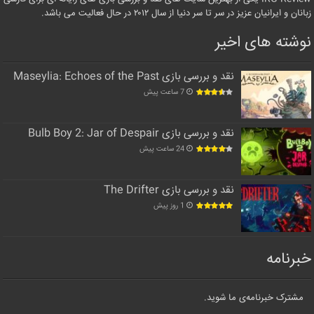
زبانان و ایرانیان عزیز در سر تا سر دنیا از سال ۲۰۱۲ در حال فعالیت می باشد.
نوشته های اخیر
نقد و بررسی بازی Maseylia: Echoes of the Past
7 ساعت پیش
نقد و بررسی بازی Bulb Boy 2: Jar of Despair
24 ساعت پیش
نقد و بررسی بازی The Drifter
1 روز پیش
خبرنامه
مشترک خبرنامه‌ی ما شوید.