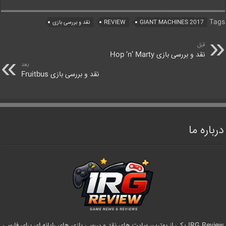
Tags
GIANT MACHINES 2017
REVIEW
نقد و بررسی بازی
قبل
نقد و بررسی بازی Hop ‘n’ Marty
بعد
نقد و بررسی بازی Fruitbus
درباره ما
IRG Review یکی از بهترین سایت های نقد و بررسی بازی های رایانه ای برای فارسی