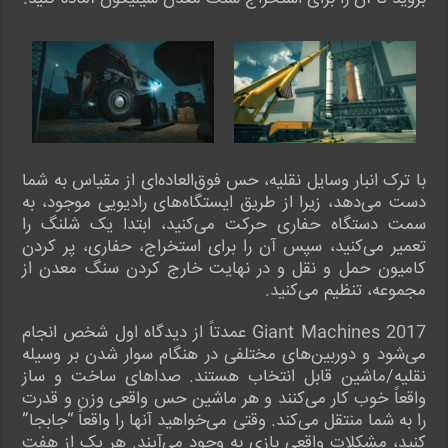
با ترک انبار وسایل نقلیه، حس فوق‌العاده‌ای از مقیاس به شما
دست می‌دهد، زیرا از طریق ایستگاه‌های رادیویی موجود، به
سمت دستگاه حفاری حرکت می‌کنید، ابتدا یک شلنگ را
تعمیر می‌کنید، سپس آن را برای استخراج، حفاری، پر کردن
کامیون حمل و نقل و در نهایت خارج کردن سنگ معدن از
مجموعه، تنظیم می‌کنید.
Giant Machines 2017 عمدتاً از دیدگاه اول شخص انجام
می‌شود و دوربین‌های مختلفی در هنگام سوار شدن بر وسیله
نقلیه/ماشین قابل انتخاب هستند. صداهای ساخت و ساز
واقعاً خوب کار می‌کنند و هر ماشین حس واقعی وزن و قدرت
را به شما منتقل می‌کند. وقتی می‌خواهید آنها را واقعاً “جابجا”
کنید، مشکلات واقعی بازی به وجود می‌آیند. هر یک از هفت