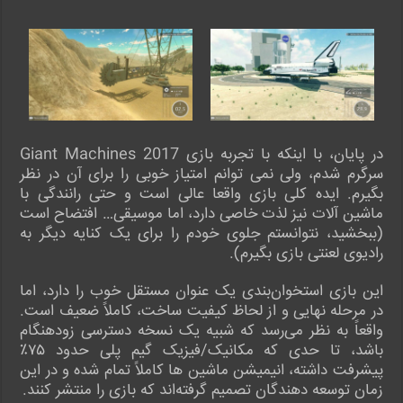
در پایان، با اینکه با تجربه بازی Giant Machines 2017
سرگرم شدم، ولی نمی توانم امتیاز خوبی را برای آن در نظر
بگیرم. ایده کلی بازی واقعا عالی است و حتی رانندگی با
ماشین آلات نیز لذت خاصی دارد، اما موسیقی… افتضاح است
(ببخشید، نتوانستم جلوی خودم را برای یک کنایه دیگر به
رادیوی لعنتی بازی بگیرم).
این بازی استخوان‌بندی یک عنوان مستقل خوب را دارد، اما
در مرحله نهایی و از لحاظ کیفیت ساخت، کاملاً ضعیف است.
واقعاً به نظر می‌رسد که شبیه یک نسخه دسترسی زودهنگام
باشد، تا حدی که مکانیک/فیزیک گیم پلی حدود ۷۵٪
پیشرفت داشته، انیمیشن ماشین ها کاملاً تمام شده و در این
زمان توسعه دهندگان تصمیم گرفته‌اند که بازی را منتشر کنند.