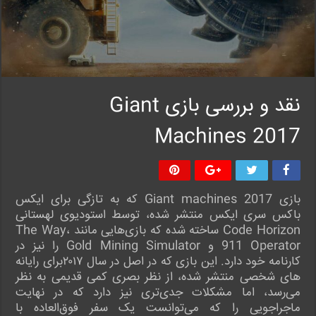
نقد و بررسی بازی Giant
Machines 2017
بازی Giant machines 2017 که به تازگی برای ایکس
باکس سری ایکس منتشر شده، توسط استودیوی لهستانی
Code Horizon ساخته شده که بازی‌هایی مانند The Way،
911 Operator و Gold Mining Simulator را نیز در
کارنامه خود دارد. این بازی که در اصل در سال ۲۰۱۷برای رایانه
های شخصی منتشر شده، از نظر بصری کمی قدیمی به نظر
می‌رسد، اما مشکلات جدی‌تری نیز دارد که در نهایت
ماجراجویی را که می‌توانست یک سفر فوق‌العاده با