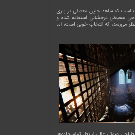
 مشکل اساسی هستند و حیف است که شاهد چنین معضلی در بازی
طراحی محیطی درخشانی استفاده شده و
ظر می‌رسد، که انتخاب خوبی است، اما
 طراحی صوتی عالی از نظر تمام جلوه‌ها