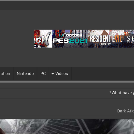
tation
Nintendo
PC
Videos