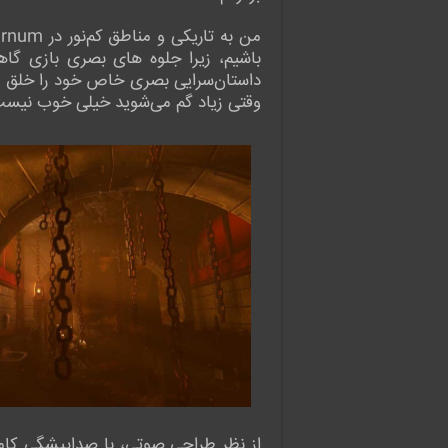
باشیم، زیرا جلوه های بصری بازی گاه
داستان‌سرایی بصری خاص خود را خلق می
وقتی زیاد گم می‌شوید خیلی خوب نیست
از نظر طراحی صوتی، با صداپیشگی کاملاً