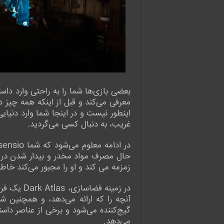
بعضی بازی‌ها شما را به راحتی وارد د
اینطور نیست و در اینجا شما وارد دنیا
غریب، به دنبال کسی می‌گردید.
زمزمه می کند و او را مجبور می‌کند خاطر
در زمینه 
آنچه را که ارائه می‌دهد، و همچنین 
گیج‌کننده می‌شود و برخی از عناصر داس
می‌دهد.