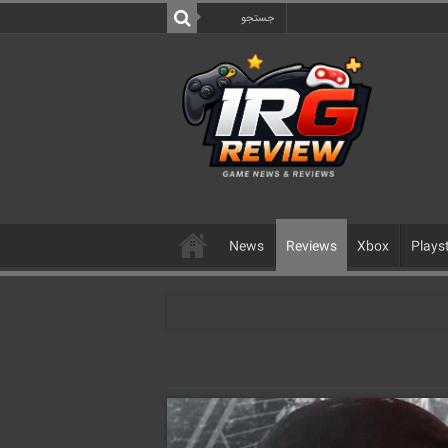
News
Reviews
Xbox
Plays