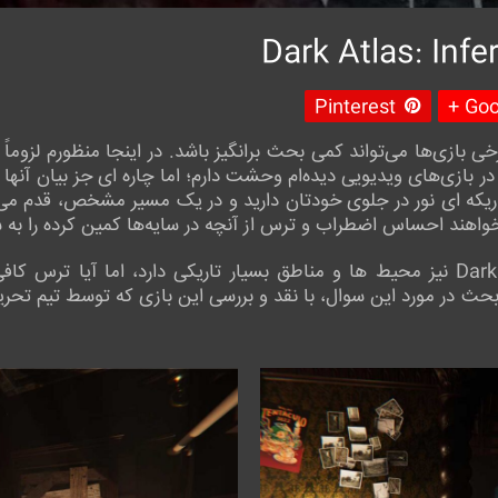
Pinterest
Goog
بازی‌ها می‌تواند کمی بحث برانگیز باشد. در اینجا منظورم لزوماً
ر بازی‌های ویدیویی دیده‌ام وحشت دارم؛ اما چاره ای جز بیان آنها را 
ریکه ای نور در جلوی خودتان دارید و در یک مسیر مشخص، قدم می‌
اهند احساس اضطراب و ترس از آنچه در سایه‌ها کمین کرده را به شم
در این زمینه بازی Dark Atlas: Infernum نیز محیط ها و مناطق بسیار تاریکی دارد، اما