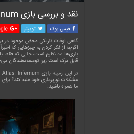
نقد و بررسی بازی Dark Atlas: Infernum
فیس بوک
توییتر
le +
گاهی اوقات تاریکی محض موجود در برخی 
اگرچه از فکر کردن به چیزهایی که اخیراً د
بازی‌ها مد نظرم است، جایی که فقط با
قابل درک است زیرا توسعه‌دهندگان می‌خو
ما همراه باشید.