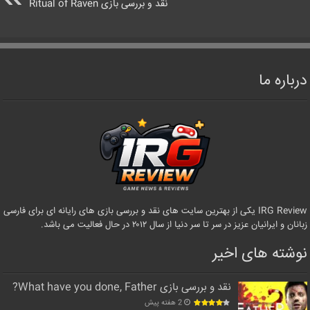
نقد و بررسی بازی Ritual of Raven
درباره ما
IRG Review یکی از بهترین سایت های نقد و بررسی بازی های رایانه ای برای فارسی
زبانان و ایرانیان عزیز در سر تا سر دنیا از سال ۲۰۱۲ در حال فعالیت می باشد.
نوشته های اخیر
نقد و بررسی بازی What have you done, Father?
2 هفته پیش