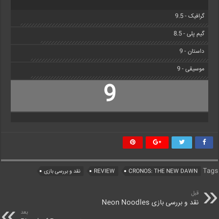
گرافیک - 9.5
گیم پلی - 8.5
داستان - 9
موسیقی - 9
9
Tags
CRONOS: THE NEW DAWN
REVIEW
نقد و بررسی بازی
قبل
نقد و بررسی بازی Neon Noodles
بعد