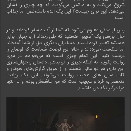
شروع می‌کنید و به ماشین می‌گویید که چه چیزی را نشان
می‌دهد. این برای چیست؟ این یک ایده نامشخص اما جذاب
است.
پس از مدتی معلوم می‌شود که شما از آینده سفر کرده‌اید و در
حال بررسی یک “تغییر” هستید که طی رخداد آن، جهان برای
همیشه تغییر کرده است. مسافران دیگری قبل از شما آمده‌اند
اما شکست خورده‌اند و حالا این فرصت شماست که اوضاع را
درست کنید. این تمام چیزی است که می‌خواهم در مورد
روایت بگویم، نه اینکه چیزی را لو بدهم. داستان و جهان‌سازی
این بازی هر دو عالی هستند و از طریق گزارش‌های صوتی و
کات سین های عجیب روایت می‌شوند. این یک روایت
منحصر به فرد و عجیب است که من عاشقش بودم و تا انتها
مرا درگیر نگه می داشت.