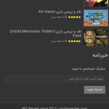
نقد و بررسی بازی Air Hares
2 هفته پیش
نقد و بررسی بازی Untold Memories: Potter’s
Field
2 هفته پیش
خبرنامه
مشترک خبرنامه‌ی ما شوید.
IRG Review since 2012 -
pr@irgreview.com