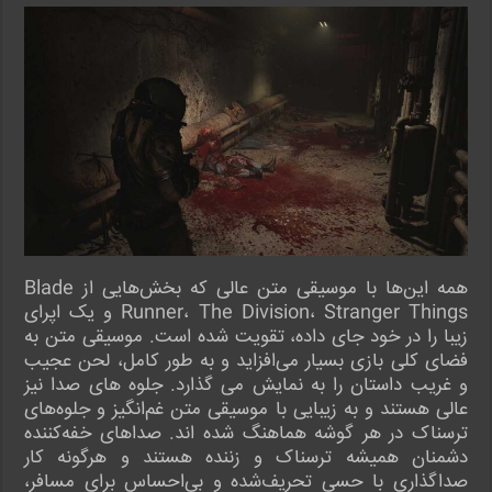
همه این‌ها با موسیقی متن عالی که بخش‌هایی از Blade
Runner، The Division، Stranger Things و یک اپرای
زیبا را در خود جای داده، تقویت شده است. موسیقی متن به
فضای کلی بازی بسیار می‌افزاید و به طور کامل، لحن عجیب
و غریب داستان را به نمایش می گذارد. جلوه های صدا نیز
عالی هستند و به زیبایی با موسیقی متن غم‌انگیز و جلوه‌های
ترسناک در هر گوشه هماهنگ شده اند. صداهای خفه‌کننده
دشمنان همیشه ترسناک و زننده هستند و هرگونه کار
صداگذاری با حسی تحریف‌شده و بی‌احساس برای مسافر،