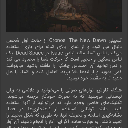
گیم‌پلی Cronos: The New Dawn از حالت اول شخص
دنبال می شود و از نمای بالای شانه برای بازی استفاده
می‌کند. لباس شما، مانند لباس Isaac در Dead Space، یک
لباس سنگین و حجیم است که حرکت شما را محدود می کند
و نمی توانید آن احساس چابکی را داشته باشید. می‌توانید
کمی بدوید و از لبه‌ها بالا بپرید، تعامل کنید و اشیاء را هل
دهید تا به مقصد خود برسید.
هنگام کاوش، نوارهای صوتی را می‌خوانید و علائمی به زبان
لهستانی می‌بینید که به صورت خودکار ترجمه می‌شوند.
تکنیک‌های خاصی وجود دارد که می‌توانید از آنها استفاده
کنید، مانند توانایی استفاده از ناهنجاری‌ها در فضا،
نشانه‌گیری اسلحه و تحریف آنها، به طوری که شکل محیط را
تغییر دهند. به عبارت ساده، اگر این کار را انجام دهید، آن آوار