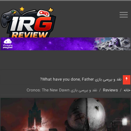
نقد و بررسی بازی What have you done, Father?
خانه
/
Reviews
/
نقد و بررسی بازی Cronos: The New Dawn