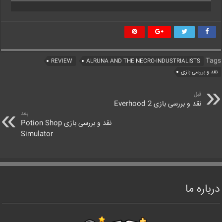
Tags
REVIEW
ALRUNA AND THE NECRO-INDUSTRIALISTS
نقد و بررسی بازی
قبل
نقد و بررسی بازی Everhood 2
بعد
نقد و بررسی بازی Potion Shop
Simulator
درباره ما