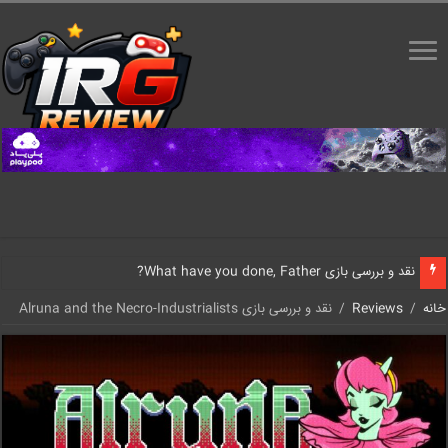
نقد و بررسی بازی What have you done, Father?
خانه
/
Reviews
/
نقد و بررسی بازی Alruna and the Necro-Industrialists