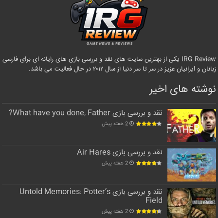
IRG Review یکی از بهترین سایت های نقد و بررسی بازی های رایانه ای برای فارسی
زبانان و ایرانیان عزیز در سر تا سر دنیا از سال ۲۰۱۲ در حال فعالیت می باشد.
نوشته های اخیر
نقد و بررسی بازی What have you done, Father?
2 هفته پیش
نقد و بررسی بازی Air Hares
2 هفته پیش
نقد و بررسی بازی Untold Memories: Potter’s
Field
2 هفته پیش