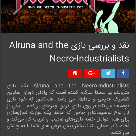
نقد و بررسی بازی Alruna and the
Necro-Industrialists
Alruna and the Necro-Industrialists یک بازی
مترویدوانیا نسبتا سرگرم کننده است که یادآور دوران عناوین
کلاسیک قدیمی و Retro می باشد. همانطور که خود بازی
توصیف می‌کند: بر روی بازی کردن چیزهای بی‌نظم – یکی از
آن نوع توصیف‌های خاص که مانند یک عبارت فعال‌سازی
برای همه عوامل خفته بازی‌های عجیب و غریب کار می‌کند و
احتمالاً در همان ابتدا بیشتر پیش فرض های شما را به چالش
می کشند.