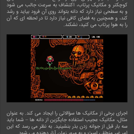
کوچکتر و مکانیک پرتاب، اکتشاف به سرعت جالب می شود
و به سطحی نیاز دارد که دانه بتواند روی آن فرود بیاید و رشد
کند، و همچنین به فضای کافی نیاز دارد تا در لحظه ای که آن
را به هوا پرتاب می کنید، نشکند.
اجرای برخی از مکانیک ها سؤالاتی را ایجاد می کند. به عنوان
مثال، مکانیک عجیب استفاده جایگزین از دانه ها – شما باید
سه بار قبل از جوانه زدن بذر بنشینید. به نظر می رسد که این
امر غیر منطقی است و به مرور زمان آزار دهنده می شود.